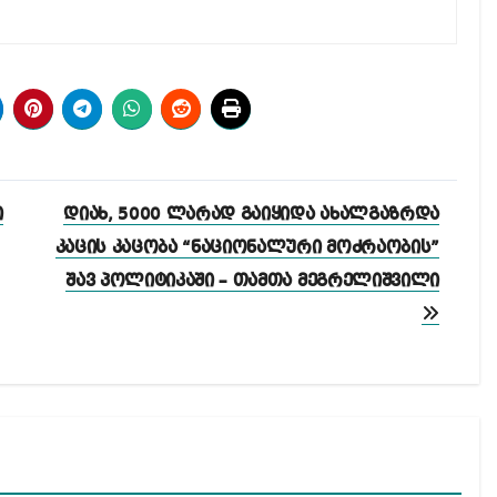
ი
დიახ, 5000 ლარად გაიყიდა ახალგაზრდა
კაცის კაცობა “ნაციონალური მოძრაობის”
შავ პოლიტიკაში – თამთა მეგრელიშვილი