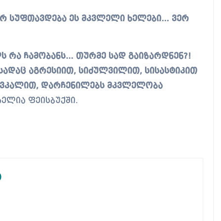
ვერ სუფთავდება ეს მკვლელი ხელები… ვერ
ლს რა ჩამობანს… თურმე სად გაიზარდნენ?!
 სადაც აგრესიით, სიძულვილით, სისასტიკით
ოვკალით, დარჩენილებს მკვლელობა
ხელია ფეისბუქში.
ა