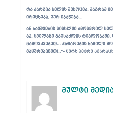
რა კარგია ხელის შეხოცვა, მაგრამ 
ირეცხება, ვერ იბანება…
ან ბავშვების სისხლში ამოსვრილ ხე
აქ, ყველაზე გაუსაძლის რეალობაში,
გამოვკვებეთ… პატარების ნაწილი მ
ვაყურებინეთ!..”
– წერს პეტრე კვარაც
მულტი მედი