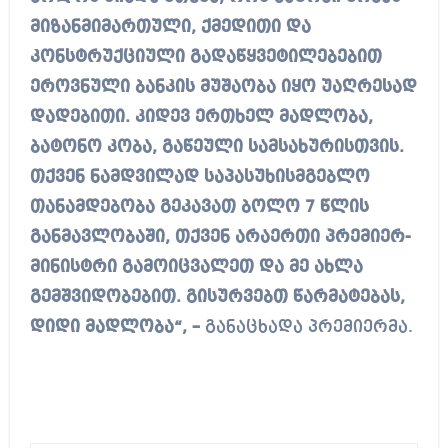
მიზანმიმართული, ქმედითი და
კონსტრუქციული გადაწყვეტილებებით
ეროვნული ბანკის მუშაობა იყო უაღრესად
დადებითი. კიდევ ერთხელ მადლობა,
ბატონო კობა, გაწეული სამსახურისთვის.
თქვენ ნამდვილად საპასუხისმგებლო
თანამდებობა გეკავათ ბოლო 7 წლის
განმავლობაში, თქვენ არაერთი პრემიერ-
მინისტრი გამოიცვალეთ და მე ახლა
გემშვიდობებით. გისურვებთ წარმატებას,
დიდი მადლობა“, –
განაცხადა პრემიერმა.