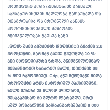
პრეზიდენტ კობა გვენეტაძეს გაწეული
სამსახურისთვის მადლობა გადაუხადა და
მთავრობისა და ეროვნული ბანკის
კოორდინირებული მუშაობის
მნიშვნელობას გაუსვა ხაზი.
„დღეს უკვე ბიუჯეტის დეფიციტი გვაქვს 2.8
პროცენტი, შარშან ასევე გვქონდა 10 %-
ანი ეკონომიკური ზრდა, მნიშვნელოვნად
შევამცირეთ საგარეო ვალი, თითქმის 38
%-მდე ჩამოვწიეთ. Gdp, ანუ მთლიანი შიდა
პროდუქტი არის ისტორიულ მაქსიმუმზე,
წელს იქნება 25 მლრდ დოლარი,
შესაბამისად 80 მლრდ ლარამდე. ერთ
სულ მოსახლეზე გადაანგარიშებით 8 000