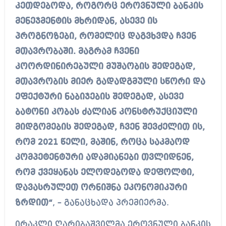
კეთდებოდა, როგორც ეროვნული ბანკის
მენეჯმენტის მხრიდან, ასევე ის
პროგნოზები, რომელიც დაგვხვდა ჩვენ
მთავრობაში. მაგრამ ჩვენი
კოორდინირებული მუშაობის შედეგად,
მთავრობის მიერ გადადგმული სწორი და
ეფექტური ნაბიჯების შედეგად, ასევე
ბატონი კობას ძალიან კონსტრუქციული
მიდგომების შედეგად, ჩვენ შევძელით ის,
რომ 2021 წელი, მაშინ, როცა საკმაოდ
კომპეტენტური ადამიანები თვლიდნენ,
რომ ქვეყანას ელოდებოდა დეფოლტი,
დავასრულეთ ორნიშნა ეკონომიკური
ზრდით“
, – განაცხადა პრემიერმა.
ირაკლი ღარიბაშვილმა ეროვნული ბანკის