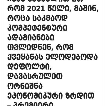
რომ 2021 წელი, მაშინ,
როცა საკმაოდ
კომპეტენტური
ადამიანები
თვლიდნენ, რომ
ქვეყანას ელოდებოდა
დეფოლტი,
დავასრულეთ
ორნიშნა
ეკონომიკური ზრდით