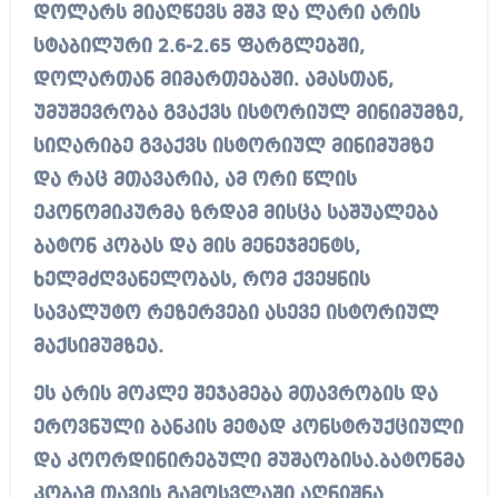
დოლარს მიაღწევს მშპ და ლარი არის
სტაბილური 2.6-2.65 ფარგლებში,
დოლართან მიმართებაში. ამასთან,
უმუშევრობა გვაქვს ისტორიულ მინიმუმზე,
სიღარიბე გვაქვს ისტორიულ მინიმუმზე
და რაც მთავარია, ამ ორი წლის
ეკონომიკურმა ზრდამ მისცა საშუალება
ბატონ კობას და მის მენეჯმენტს,
ხელმძღვანელობას, რომ ქვეყნის
სავალუტო რეზერვები ასევე ისტორიულ
მაქსიმუმზეა.
ეს არის მოკლე შეჯამება მთავრობის და
ეროვნული ბანკის მეტად კონსტრუქციული
და კოორდინირებული მუშაობისა.ბატონმა
კობამ თავის გამოსვლაში აღნიშნა