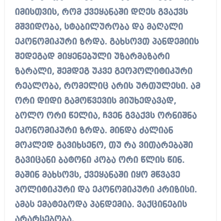
იმისთვის, რომ ქვეყანაში დღეს გვაქვს
მშვიდობა, სტაბილურობა და მაღალი
ეკონომიკური ზრდა. გახსოვთ პანდემიის
შედეგად მიყენებული უზარმაზარი
ზარალი, შემდეგ უკვე გეოპოლიტიკური
რეალობა, რომელიც არის ურთულესი. ამ
ორი დიდი გამოწვევის მიუხედავად,
ბოლო ორი წელია, ჩვენ გვაქვს ორნიშნა
ეკონომიკური ზრდა. მინდა ძალიან
მოკლედ გავიხსენო, თუ რა ვითარებაში
გავიცანი ბატონი კობა ორი წლის წინ.
მაშინ მახსოვს, ქვეყანაში იყო მწვავე
პოლიტიკური და ეკონომიკური კრიზისი.
ამას ემატებოდა პანდემია. ვაქცინების
არარსებობა.