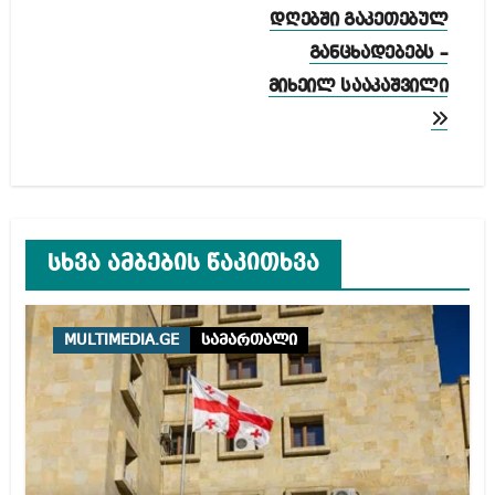
დღებში გაკეთებულ
განცხადებებს –
მიხეილ სააკაშვილი
სხვა ამბების წაკითხვა
MULTIMEDIA.GE
სამართალი