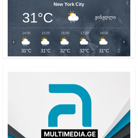
New York City
31°C
ჟინჟღლი
14:00
15:00
16:00
17:00
18:00
19:00
‹
›
31°C
31°C
32°C
32°C
31°C
31°C