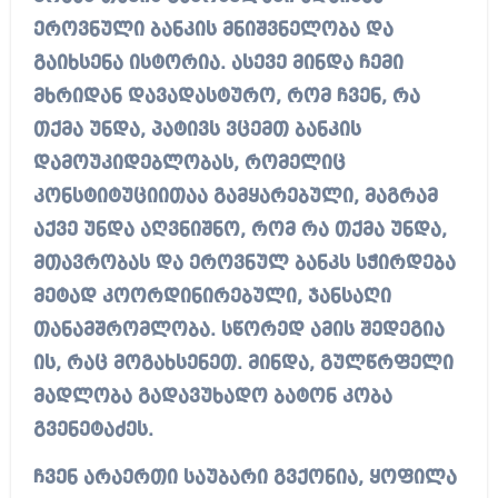
ეროვნული ბანკის მნიშვნელობა და
გაიხსენა ისტორია. ასევე მინდა ჩემი
მხრიდან დავადასტურო, რომ ჩვენ, რა
თქმა უნდა, პატივს ვცემთ ბანკის
დამოუკიდებლობას, რომელიც
კონსტიტუციითაა გამყარებული, მაგრამ
აქვე უნდა აღვნიშნო, რომ რა თქმა უნდა,
მთავრობას და ეროვნულ ბანკს სჭირდება
მეტად კოორდინირებული, ჯანსაღი
თანამშრომლობა. სწორედ ამის შედეგია
ის, რაც მოგახსენეთ. მინდა, გულწრფელი
მადლობა გადავუხადო ბატონ კობა
გვენეტაძეს.
ჩვენ არაერთი საუბარი გვქონია, ყოფილა