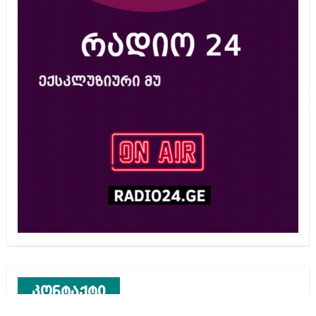
კონტაქტი