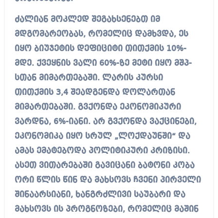
ძალიან მოკლედ შეგახსენებთ იმ
მდგომარეობას, რომელიც დამხვდა, ეს
იყო ბიუჯეტის დეფიციტი თითქმის 10%-
მდე. ქვეყნის ვალი 60%-ზე მეტი იყო მშპ-
სთან მიმართებაში. ლარის კურსი
თითქმის 3,4 შეადგენდა დოლართან
მიმართებაში. გვქონდა ეკონომიკური
ვარდნა, 6%-იანი. არ გვქონდა ვაქცინები,
ეკონომიკა იყო სრულ „​ლოქდაუნში“ და
ამას ემატებოდა პოლიტიკური კრიზისი.
ასეთ ვითარებაში გავიცანი ბატონი კობა
ორი წლის წინ და მახსოვს ჩვენი პირველი
შინაარსიანი, ხანგრძლივი საუბარი და
მახსოვს ის პროგნოზები, რომელიც მაშინ