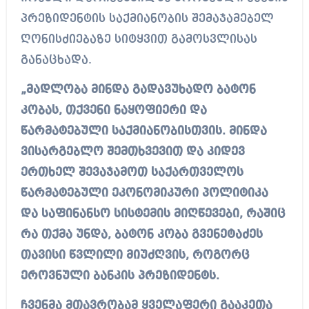
პრეზიდენტის საქმიანობის შემაჯამებელ
ღონისძიებაზე სიტყვით გამოსვლისას
განაცხადა.
„მადლობა მინდა გადავუხადო ბატონ
კობას, თქვენი ნაყოფიერი და
წარმატებული საქმიანობისთვის. მინდა
ვისარგებლო შემთხვევით და კიდევ
ერთხელ შევაჯამოთ საქართველოს
წარმატებული ეკონომიკური პოლიტიკა
და საფინანსო სისტემის მიღწევები, რაშიც
რა თქმა უნდა, ბატონ კობა გვენეტაძეს
თავისი წვლილი მიუძღვის, როგორც
ეროვნული ბანკის პრეზიდენტს.
ჩვენმა მთავრობამ ყველაფერი გააკეთა