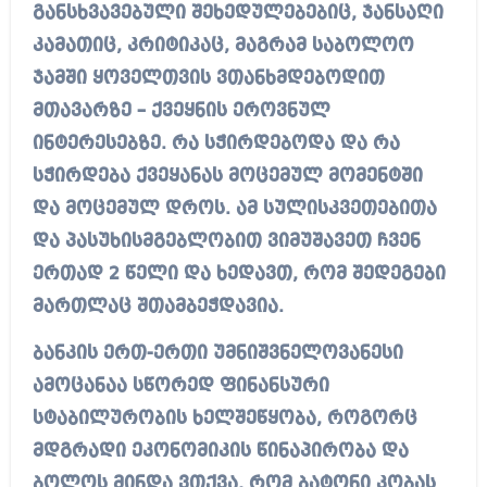
განსხვავებული შეხედულებებიც, ჯანსაღი
კამათიც, კრიტიკაც, მაგრამ საბოლოო
ჯამში ყოველთვის ვთანხმდებოდით
მთავარზე – ქვეყნის ეროვნულ
ინტერესებზე. რა სჭირდებოდა და რა
სჭირდება ქვეყანას მოცემულ მომენტში
და მოცემულ დროს. ამ სულისკვეთებითა
და პასუხისმგებლობით ვიმუშავეთ ჩვენ
ერთად 2 წელი და ხედავთ, რომ შედეგები
მართლაც შთამბეჭდავია.
ბანკის ერთ-ერთი უმნიშვნელოვანესი
ამოცანაა სწორედ ფინანსური
სტაბილურობის ხელშეწყობა, როგორც
მდგრადი ეკონომიკის წინაპირობა და
ბოლოს მინდა ვთქვა, რომ ბატონი კობას