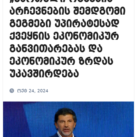
არჩევნების შემდგომი
გეგმები უპირატესად
ქვეყნის ეკონომიკურ
განვითარებას და
ეკონომიკურ ზრდას
უკავშირდება
ოქტ 24, 2024