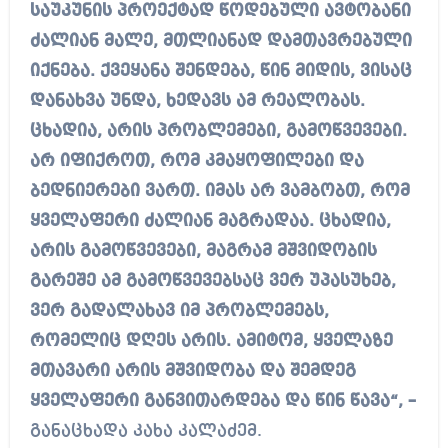
საუკუნის პროექტად წოდებული ავტობანი
ძალიან მალე, მთლიანად დამთავრებული
იქნება. ქვეყანა შენდება, წინ მიდის, ვისაც
დანახვა უნდა, ხედავს ამ რეალობას.
ცხადია, არის პრობლემები, გამოწვევები.
არ იფიქროთ, რომ კმაყოფილები და
ბედნიერები ვართ. იმას არ ვამბობთ, რომ
ყველაფერი ძალიან მაგრადაა. ცხადია,
არის გამოწვევები, მაგრამ მშვიდობის
გარეშე ამ გამოწვევებსაც ვერ უპასუხებ,
ვერ გადალახავ იმ პრობლემებს,
რომელიც დღეს არის. ამიტომ, ყველაზე
მთავარი არის მშვიდობა და შემდეგ
ყველაფერი განვითარდება და წინ წავა“, –
განაცხადა კახა კალაძემ.