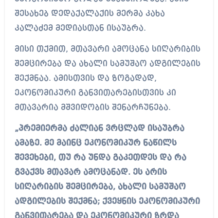
შესახებ დედაქალაქის მერმა კახა
კალაძემ მედიასთან ისაუბრა.
მისი თქმით, მთავარი ამოცანა სიღარიბის
შემცირება და ახალი სამუშაო ადგილების
შექმნაა. ამისთვის და ზოგადად,
ეკონომიკური განვითარებისთვის კი
მთავარია მშვიდობის შენარჩუნება.
„პრემიერმა ძალიან ვრცლად ისაუბრა
ამაზე. მე მაინც ეკონომიკურ ნაწილს
შევეხები, თუ რა უნდა გაკეთდეს და რა
გვაქვს მთავარ ამოცანად. ეს არის
სიღარიბის შემცირება, ახალი სამუშაო
ადგილების შექმნა; ქვეყნის ეკონომიკური
განვითარება და ეკონომიკური ზრდა