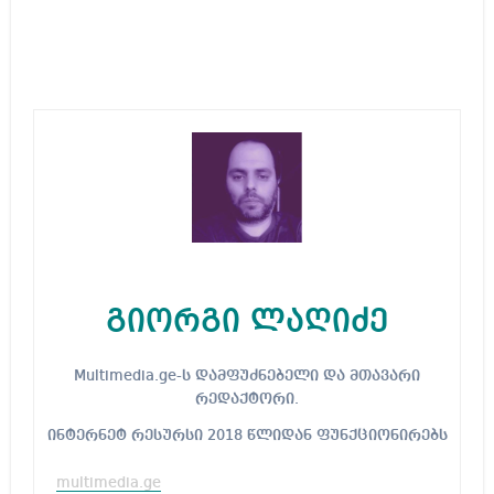
გიორგი ლაღიძე
Multimedia.ge-ს დამფუძნებელი და მთავარი
რედაქტორი.
ინტერნეტ რესურსი 2018 წლიდან ფუნქციონირებს
multimedia.ge