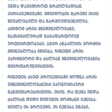
უნდა დავიჭიროთ გრძელვადიან
პერსპექტივაში. მშვიდობის გარეშე ესეც
შეუძლებელი და წარმოუდგენელია.
ამიტომ არის მნიშვნელოვანი,
მაქსიმალურად გავაფართოოთ
ურთიერთობები. აგერ ანაკლიის პორტის
მშენებლობა იწყება, ჩინეთი არის
პარტნიორი და ძალიან მნიშვნელოვანია
ტვირთბრუნვისთვის.
ჩინეთის ასეთ პროექტებში ყოფნა არის
უმნიშვნელოვანესი ეკონომიკური
განვითარებისთვის. ესეც, რა თქმა უნდა,
ძალიან დიდი შედეგის მომტანი იქნება.
ყველა ის პროექტი, ეს იქნება გზები,