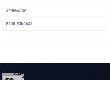
კონტაქტი
ჩვენ შესახებ
2