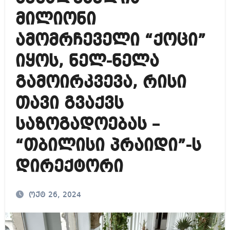
მილიონი
ამომრჩეველი “ქოცი”
იყოს, ნელ-ნელა
გამოირკვევა, რისი
თავი გვაქვს
საზოგადოებას –
“თბილისი პრაიდი”-ს
დირექტორი
ოქტ 26, 2024