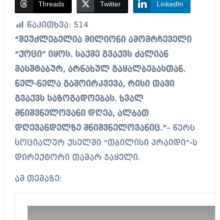
Threads
Twitter
LinkedIn
წაკითხვა:
514
“შეუძლებელია მილიონი ამომრჩეველი
“ქოცი” იყოს. საქმე გვაქვს ძალიან
მასშტაბურ, არნახულ გაყალბებასთან.
ნელ-ნელა გამოირკვევა, რისი თავი
გვაქვს საზოგადოებას. ხვალ
მნიშვნელოვანი დღეა, ალბათ
დღევანდელზე მნიშვნელოვანიც.”
– წერს
სოციალურ ქსელში “თბილისი პრაიდი”-ს
დირექტორი თამარ ჯაყელი.
ამ თემაზე: