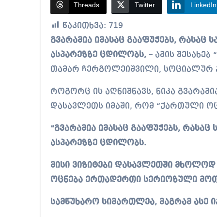
Threads
Twitter
LinkedIn
წაკითხვა:
719
გვარამია იმასაც გააფუჭებს, რასაც სალომე ზურაბიშვილი საერთაშორისო
ასპარეზზე ცდილობს, –
ამის შესახებ
თამარ ჩერგოლეიშვილი, სოციალურ ქ
როგორც ის აღნიშნავს, ნიკა გვარამი
დასავლეთს იმაში, რომ “ქართული ო
“გვარამია იმასაც გააფუჭებს, რასა
ასპარეზზე ცდილობს.
მისი ვიზიტები დასავლეთში მხოლოდ
ოცნება ერთადერთი სერიოზული მოთა
სამწუხარო სიმართლეა, მაგრამ ასე იქ