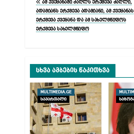
ამ ქვეყანაში ძაღლს ერქმევა ძაღლი,
ნავიგაცია
ადამიანს ერქმევა ადამიანი, ამ ქვეყანას
ერქმევა ქვეყანა და ამ სახელმწიფოს
ერქმევა სახელმწიფო
სხვა ამბების წაკითხვა
MULTIMEDIA.GE
MULTIM
სამართალი
საზოგ