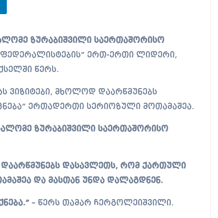
 “ფედერალისტების” ერთ-ერთი ლიდერი,
სელში წერს.
ას ვიზიტები, მხოლოდ დაარწმუნებს
ცნება” ერთადერთი სერიოზული მოთამაშეა.
ც სალომე ზურაბიშვილი საერთაშორისო
 დაარწმუნებს დასავლეთს, რომ ქართული
მაშეა და მასთან უნდა დალაგდნენ.
ნება.”
– წერს თამარ ჩერგოლეიშვილი.