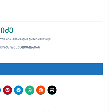
იძე
ებელი და მთავარი რედაქტორი.
ლიდან ფუნქციონირებს