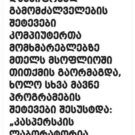
გამომძალველების
შეტევები
კომპიუტერთა
მომხმარებლებზე
მთელს მსოფლიოში
თითქმის გაორმაგდა,
ხოლო სხვა მავნე
პროგრამების
შეტევები შესუსტდა:
„კასპერსკის