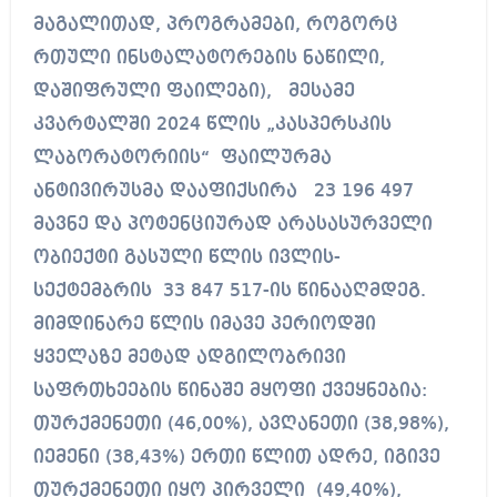
მაგალითად, პროგრამები, როგორც
რთული ინსტალატორების ნაწილი,
დაშიფრული ფაილები), მესამე
კვარტალში 2024 წლის „კასპერსკის
ლაბორატორიის“ ფაილურმა
ანტივირუსმა დააფიქსირა 23 196 497
მავნე და პოტენციურად არასასურველი
ობიექტი გასული წლის ივლის-
სექტემბრის 33 847 517-ის წინააღმდეგ.
მიმდინარე წლის იმავე პერიოდში
ყველაზე მეტად ადგილობრივი
საფრთხეების წინაშე მყოფი ქვეყნებია:
თურქმენეთი (46,00%), ავღანეთი (38,98%),
იემენი (38,43%) ერთი წლით ადრე, იგივე
თურქმენეთი იყო პირველი (49,40%),