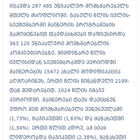
იცავდა 297 485 უნიკალურ მომხმარებელს
მთელს მსოფლიოში. გასული წლის ივლის-
სექტემბერში მაინერის პროგრამების
გამოყენებით თავდასხმები დაფიქსირდა
363 120 უნიკალური მომხმარებლის
კომპიუტერებზე. მიმდინარე წლის
ივლისიდან სექტემბრამდე პერიოდში
მაინერების 15472 ახალი მოდიფიკაცია
აღმოაჩინეს, ერთი წლის წინანდელი 2199-
თან შედარებით. 2024 წლის იმავე
პერიოდში, მაინერები თავს დაესხნენ
უფრო მეტ მომხმარებელს ვენესუელაში
(1,73%), ტაჯიკეთში (1,63%) და ყაზახეთში
(1,34%). ერთი წლით ადრე, ამ სიას
ლიდერობდა ტაჯიკეთი (2,38%), ყაზახეთი