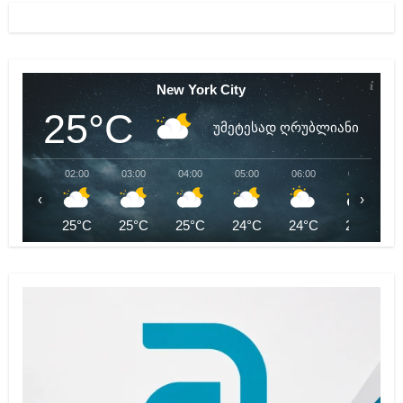
New York City
25°C
უმეტესად ღრუბლიანი
02:00
03:00
04:00
05:00
06:00
07:00
‹
›
25°C
25°C
25°C
24°C
24°C
24°C