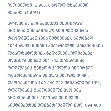
იყო მეორე (1,96%), ხოლო უზბეკეთი
მესამე (1,69%).
დროის ამ მონაკვეთში შემცირდა
ინტერნეტის საშუალებით შეტევების
რაოდენობაც (ვებ შეტევები). ამრიგად,
2024 წლის მესამე კვარტალში, კასპერსკის
ლაბორატორიის გადაწყვეტილებებმა
მოიგერიეს 652 004 741 თავდასხმა,
რომლებიც განხორციელდა ინტერნეტ
რესურსებიდან მთელს მსოფლიოში.
დაფიქსირდა 109 240 722 უნიკალური URL,
რომლებიც გამოწვეული იყო ვებ
ანტივირუსით. 2023 წლის ივლის-
სექტემბერში მოიგერიებული იყო 694 400