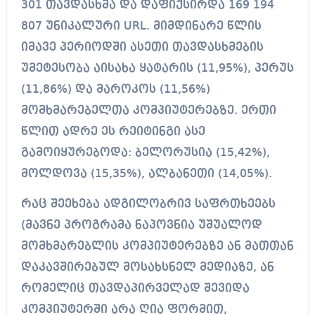
301 თავდასხმა და დაფიქსირდა 169 194
807 უნიკალური URL. მიმდინარე წლის
იმავე პერიოდში ასეთი თავდასხმების
უმეტესობა აისახა ყატარის (11,95%), პერუს
(11,86%) და მაროკოს (11,56%)
მომხმარებელთა კომპიუტერებზე. ერთი
წლით ადრე ეს რეიტინგი ასე
გამოიყურებოდა: ბელორუსია (15,42%),
მოლდოვა (15,35%), ალბანეთი (14,05%).
რაც შეეხება ადგილობრივ საფრთხეებს
(მავნე პროგრამა ნაპოვნია უშუალოდ
მომხმარებლის კომპიუტერებზე ან მათთან
დაკავშირებულ მოსახსნელ მედიაზე, ან
რომელიც თავდაპირველად შევიდა
კომპიუტერში არა ღია ფორმით,