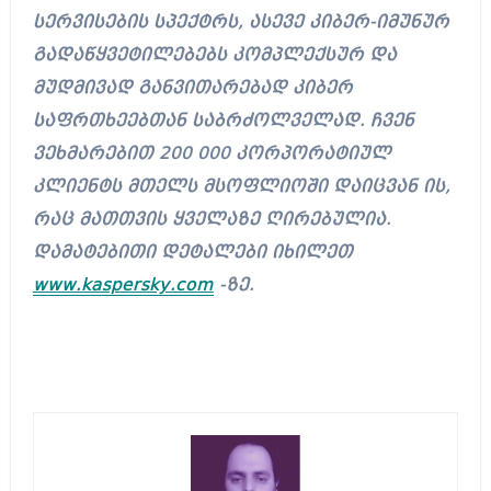
სერვისების სპექტრს, ასევე კიბერ-იმუნურ
გადაწყვეტილებებს კომპლექსურ და
მუდმივად განვითარებად კიბერ
საფრთხეებთან საბრძოლველად. ჩვენ
ვეხმარებით 200 000 კორპორატიულ
კლიენტს მთელს მსოფლიოში დაიცვან ის,
რაც მათთვის ყველაზე ღირებულია.
დამატებითი დეტალები იხილეთ
www.kaspersky.com
-ზე.