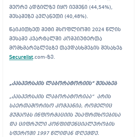
მეორე ადგილზე იყო იემენი (44,54%),
მესამეზე ავღანეთი (40,48%).
წაიკითხეთ მეტი მსოფლიოში 2024 წლის
მესამე კვარტალში კომპიუტერთა
მომხმარებლებზე თავდასხმების შესახებ
Securelist
.com
-ზე.
„კასპერსკის ლაბორატორიის“ შესახებ
„კასპერსკის ლაბორატორიაა“ არის
საერთაშორისო კომპანია, რომელიც
მუშაობს ინფორმაციის უსაფრთხოებისა
და ციფრული კონფიდენციალურობის
სფეროში 1997 წლიდან დღემდე.