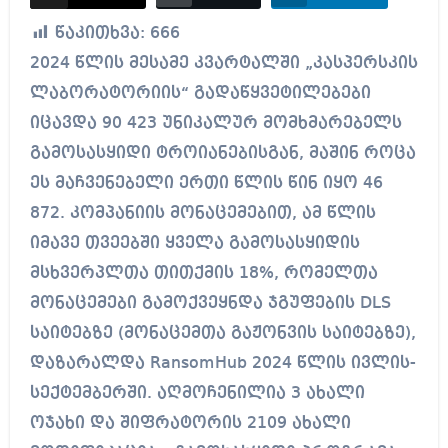
წაკითხვა:
666
2024 წლის მესამე კვარტალში „კასპერსკის
ლაბორატორიის“ გადაწყვეტილებები
იცავდა 90 423 უნიკალურ მომხმარებელს
გამოსასყიდი ტროიანებისგან, მაშინ როცა
ეს მაჩვენებელი ერთი წლის წინ იყო 46
872. კომპანიის მონაცემებით, ამ წლის
იმავე თვეებში ყველა გამოსასყიდის
მსხვერპლთა თითქმის 18%, რომელთა
მონაცემები გამოქვეყნდა ჯგუფების DLS
საიტებზე (მონაცემთა გაჟონვის საიტებზე),
დაზარალდა RansomHub 2024 წლის ივლის-
სექტემბერში. აღმოჩენილია 3 ახალი
ოჯახი და შიფრატორის 2109 ახალი