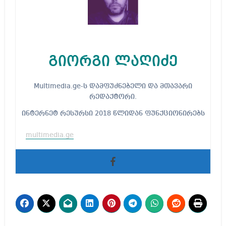
გიორგი ლაღიძე
Multimedia.ge-ს დამფუძნებელი და მთავარი
რედაქტორი.
ინტერნეტ რესურსი 2018 წლიდან ფუნქციონირებს
multimedia.ge