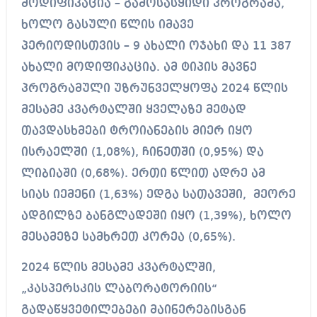
მოდიფიკაცია – გამოსასყიდი პროგრამა,
ხოლო გასული წლის იმავე
პერიოდისთვის – 9 ახალი ოჯახი და 11 387
ახალი მოდიფიკაცია. ამ ტიპის მავნე
პროგრამული უზრუნველყოფა 2024 წლის
მესამე კვარტალში ყველაზე მეტად
თავდასხმები ტროიანების მიერ იყო
ისრაელში (1,08%), ჩინეთში (0,95%) და
ლიბიაში (0,68%). ერთი წლით ადრე ამ
სიას იემენი (1,63%) ედგა სათავეში, მეორე
ადგილზე ბანგლადეში იყო (1,39%), ხოლო
მესამეზე სამხრეთ კორეა (0,65%).
2024 წლის მესამე კვარტალში,
„კასპერსკის ლაბორატორიის“
გადაწყვეტილებები მაინერებისგან