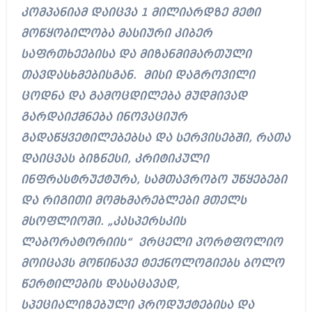
კომპანიამ დაიცვა 1 მილიარდზე მეტი
მოწყობილობა მასიური კიბერ
საფრთხეებისა და მიზანმიმართული
თავდასხმებისგან. მისი დაგროვილი
ცოდნა და გამოცდილება მუდმივად
გარდაიქმნება ინოვაციურ
გადაწყვეტილებებსა და სერვისებში, რათა
დაიცვას ბიზნესი, კრიტიკული
ინფრასტრუქტურა, სამთავრობო უწყებები
და რიგითი მომხმარებლები მთელს
მსოფლიოში. „კასპერსკის
ლაბორატორიის“ ვრცელი პორტფოლიო
მოიცავს მოწინავე ტექნოლოგიებს ბოლო
წერტილების დასაცავად,
სპეციალიზებული პროდუქტებისა და