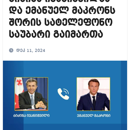
და ემანუელ მაკრონს
შორის სატელეფონო
საუბარი გაიმართა
დეკ 11, 2024