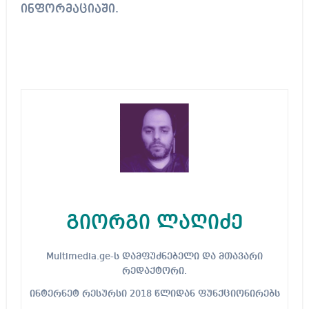
ინფორმაციაში.
გიორგი ლაღიძე
Multimedia.ge-ს დამფუძნებელი და მთავარი
რედაქტორი.
ინტერნეტ რესურსი 2018 წლიდან ფუნქციონირებს