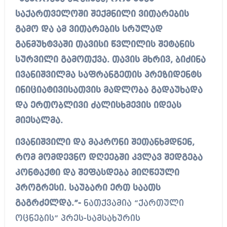
საქართველოში შექმნილი ვითარების
გამო და ამ ვითარების სრულად
განმუხტვაში თავისი წვლილის შეტანის
სურვილი გამოთქვა. თავის მხრივ, ბიძინა
ივანიშვილმა საფრანგეთის პრეზიდენტს
ინიციატივისათვის მადლობა გადაუხადა
და ერთობლივი ძალისხმევის იდეას
მიესალმა.
ივანიშვილი და მაკრონი შეთანხმდნენ,
რომ მომდევნო დღეებში კვლავ შედგება
კონტაქტი და შეფასდება მიღწეული
პროგრესი. საუბარი ერთ საათს
გაგრძელდა.”-
ნათქვამია “ქართული
ოცნების” პრეს-სამსახურის