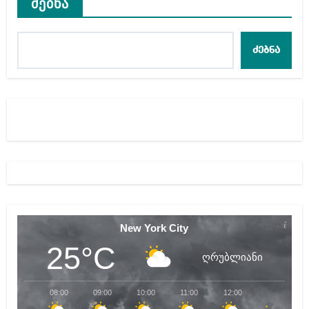
ძებნა
ძებნა
New York City
25°C
ღრუბლიანი
08:00
09:00
10:00
11:00
12:00
13:00