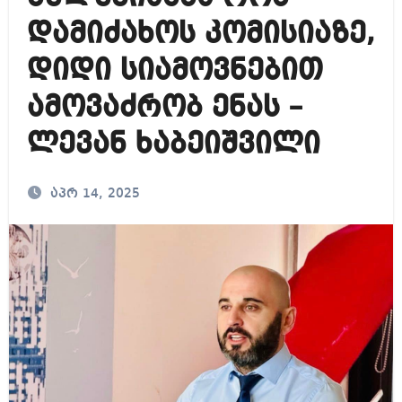
დამიძახოს კომისიაზე,
დიდი სიამოვნებით
ამოვაძრობ ენას –
ლევან ხაბეიშვილი
აპრ 14, 2025