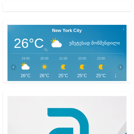
New York City
26°C
უმეტესად მოწმენდილი
19:00
20:00
21:00
22:00
23:00
00:00
‹
›
26°C
26°C
25°C
25°C
25°C
25°C