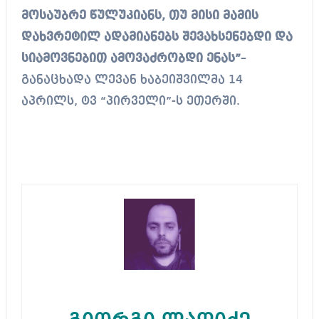
მოსაუბრე წულუკიანს, თუ მისი მამის
დახვრეტილ ადამიანებს შევახსენებდი და
სიამოვნებით ამოვაძრობდი ენას”
–
განაცხადა ლევან ხაბეიშვილმა 14
აპრილს, ტვ “პირველი”-ს ეთერში.