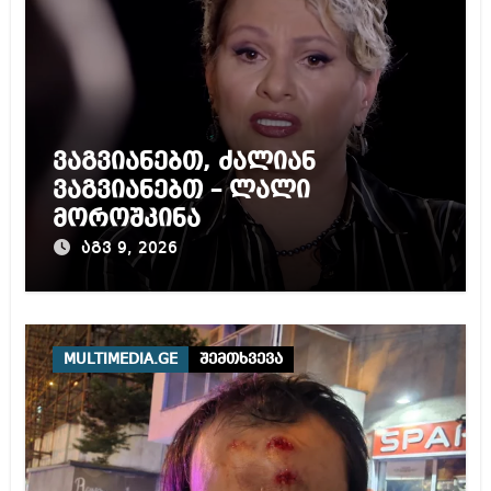
ვაგვიანებთ, ძალიან
ვაგვიანებთ – ლალი
მოროშკინა
აგვ 9, 2026
MULTIMEDIA.GE
შემთხვევა