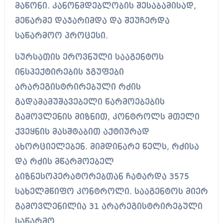
მაწონი. კანონმდებლობის შესაბამისად,
მეწარმე დაჯარიმდა და შეუჩერდა
საწარმოო პროცესი.
სურსათის ეროვნული სააგენტოს
ინსპექტირების ჯგუფები
არარეგისტრირებული რძის
გადამამუშავებელი წარმოებების
გამოვლენის მიზნით, კონტროლს მთელი
ქვეყნის მასშტაბით აქტიურად
ახორციელებენ. მიმდინარე წელს, რძისა
და რძის მწარმოებელ
ბიზნესოპერატორებთან ჩატარდა 3575
სახელმწიფო კონტროლი. სააგენტოს მიერ
გამოვლენილია 31 არარეგისტრირებული
საწარმო.