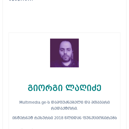
გიორგი ლაღიძე
Multimedia.ge-ს დამფუძნებელი და მთავარი
რედაქტორი.
ინტერნეტ რესურსი 2018 წლიდან ფუნქციონირებს