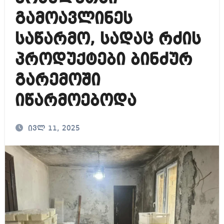
გამოავლინეს
საწარმო, სადაც რძის
პროდუქტები ბინძურ
გარემოში
იწარმოებოდა
ივლ 11, 2025