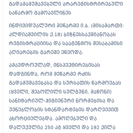
გადამამუშავებელი არარეგისტრირებული
საწარმო გამოავლინეს
ინდივიდუალური მეწარმე ი.ბ. (მისამართი:
კლდიაშვილის ქ.18) ბიზნესსაქმიანობას
რეგისტრაციისა და სააგენტოს შესაბამისი
აღიარების გარეშე ეწეოდა.
ამავდროულად, ინსპექტირებისას
დადგინდა, რომ მეწარმე რძის
გადამუშავებასა და სურსათის წარმოებას
(ყველი, შებოლილი სულგუნი, მაწონი)
სანიტარიულ-ჰიგიენური ნორმებისა და
უვნებლობის სტანდარტების დარღვევით
ახორციელებდა. ამოღებული და
დალუქულია 250 კგ ყველი და 192 ქილა