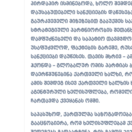
პირდაპირ ისმინებოდა, ხოლო შემდეგ
დაუსაბუთებელი სანქციების დაწესე
გაურკვეველი მიზეზებით გააუქმეს 
სტრატეგიული პარტნიორობის შეთანხ
დამფუძნებელი და საპატიო თავმჯდომ
უსაფუძვლოდ, ფაქტების გარეშე, რუს
სანქციები დაუწესეს. თავის მხრივ – 
ჰქონდა – გლობალურ ომის პარტიას 
დაერწმუნებინა ქართველი ხალხი, რ
ამის შემდეგ ისევ ქართველი ხალხის 
აგენტურული ხელისუფლება, რომელიც
ჩართავდა ქვეყანას ომში.
საპასუხოდ, ქართულმა საზოგადოება
გააცნობიერა, რომ ხელისუფლებამ ქვ