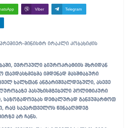
hatsApp
Viber
Telegram
ბაში, ევროპული ბიუროკრატიის მხრიდან
 თავდასხმებმა იმდენად მასშტაბური
თველ ხალხთან ანგარიშვალდებული, ასევე
ბილურობაზე პასუხისმგებელი პოლიტიკური
თ, საზოგადოებას დეტალურად განვუმარტოთ
, რაც საქართველოს წინააღმდეგ
ირზე არ ჩანს.