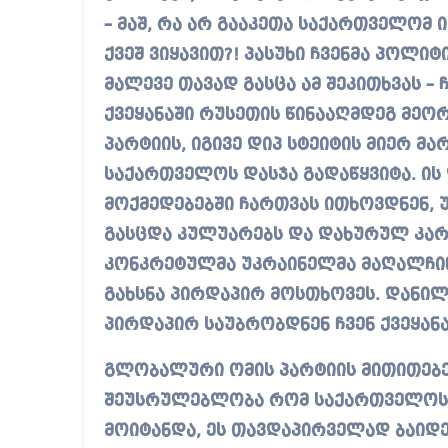
– მაშ, რა არ გააკეთა საქართველომ 
ქვეშ ვიყავით?! პასუხი ჩვენმა პოლ
მალევე თავად გასცა ამ შეკითხვას – 
ქვეყანაში რუსეთის წინააღმდეგ მე
პარტიის, იგივე დიპ სტეიტის მიერ 
საქართველოს დასჯა გადაწყვიტა. ის
მოქმედებებში ჩართვას ითხოვდნენ, 
გასცდა კულუარებს და დახურულ კარს
კონკრეტულმა უკრაინელმა მაღალჩი
გახსნა პირდაპირ მოსთხოვეს. დანილ
პირდაპირ საუბრობდნენ ჩვენ ქვეყა
გლობალური ომის პარტიის მითითებე
შეუსრულებლობა რომ საქართველოს
მოიტანდა, ეს თავდაპირველად ბაიდ