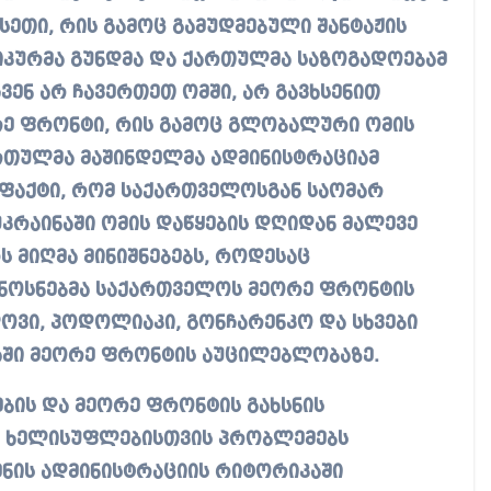
ისეთი, რის გამოც გამუდმებული შანტაჟის
იტიკურმა გუნდმა და ქართულმა საზოგადოებამ
ჩვენ არ ჩავერთეთ ომში, არ გავხსენით
ორე ფრონტი, რის გამოც გლობალური ომის
მართულმა მაშინდელმა ადმინისტრაციამ
 ფაქტი, რომ საქართველოსგან საომარ
უკრაინაში ომის დაწყების დღიდან მალევე
 მიღმა მინიშნებებს, როდესაც
ნოსნებმა საქართველოს მეორე ფრონტის
ოვი, პოდოლიაკი, გონჩარენკო და სხვები
ნაში მეორე ფრონტის აუცილებლობაზე.
ბის და მეორე ფრონტის გახსნის
 ხელისუფლებისთვის პრობლემებს
ენის ადმინისტრაციის რიტორიკაში