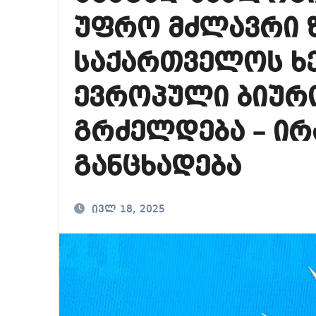
იმდენად დიდია საზ
უფრო მძლავრი 
ნია იმნაძეს ბრალი
საქართველოს ხ
ევროპული ბიურ
გრძელდება – ირ
განცხადება
ივლ 18, 2025