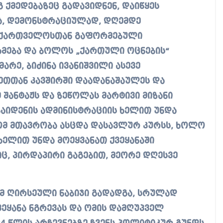
 ქმედებაზეც გადავიდნენ, დაიწყეს
ბა, დემონსტრაციულად, დღემდე
საქართველოსთან გაფორმებული
მება და ბოლოს „ქართული ოცნების“
არე, ბიძინა ივანიშვილი ასევე
ეთთან კავშირში დაადანაშაულეს და
ამ შანტაჟს და ზეწოლას მარტივი მიზანი
ბაიდენის ადმინისტრაციის ხელით უნდა
ომ მთავრობა ასცდა დასავლურ კურსს, ხოლო
ხელით უნდა მოეყვანათ ქვეყანაში
, პირდაპირი გაგებით, მეორე დღესვე
მ ღირსეული ნაბიჯი გადადგა, სრულად
ეყანა ნგრევას და ომის დამღუპველ