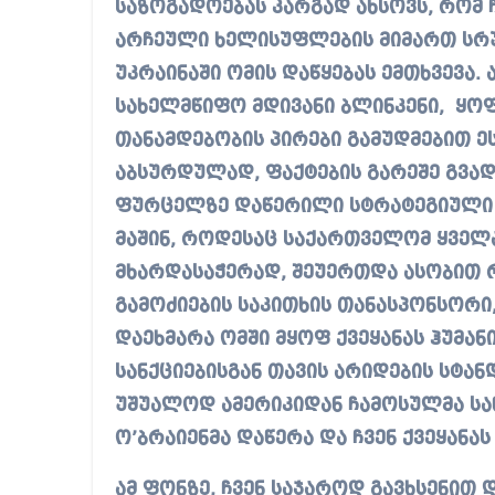
საზოგადოებას კარგად ახსოვს, რომ 
არჩეული ხელისუფლების მიმართ ს
უკრაინაში ომის დაწყებას ემთხვევა. 
სახელმწიფო მდივანი ბლინკენი, ყოფ
თანამდებობის პირები გამუდმებით 
აბსურდულად, ფაქტების გარეშე გვა
ფურცელზე დაწერილი სტრატეგიული 
მაშინ, როდესაც საქართველომ ყველ
მხარდასაჭერად, შეუერთდა ასობით 
გამოძიების საკითხის თანასპონსორ
დაეხმარა ომში მყოფ ქვეყანას ჰუმ
სანქციებისგან თავის არიდების სტან
უშუალოდ ამერიკიდან ჩამოსულმა სა
ო’ბრაიენმა დაწერა და ჩვენ ქვეყანა
ამ ფონზე, ჩვენ საჯაროდ გავხსენით