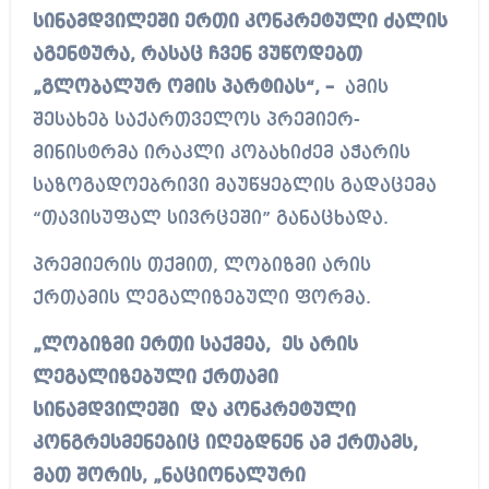
სინამდვილეში ერთი კონკრეტული ძალის
აგენტურა, რასაც ჩვენ ვუწოდებთ
„გლობალურ ომის პარტიას“, –
ამის
შესახებ საქართველოს პრემიერ-
მინისტრმა ირაკლი კობახიძემ აჭარის
საზოგადოებრივი მაუწყებლის გადაცემა
“თავისუფალ სივრცეში” განაცხადა.
პრემიერის თქმით, ლობიზმი არის
ქრთამის ლეგალიზებული ფორმა.
„ლობიზმი ერთი საქმეა, ეს არის
ლეგალიზებული ქრთამი
სინამდვილეში და კონკრეტული
კონგრესმენებიც იღებდნენ ამ ქრთამს,
მათ შორის, „ნაციონალური