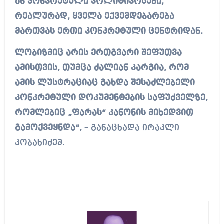
ან კონკრეტული პოლიტიკოსები,
რეალურად, ყველა ექვემდებარება
მართვას ერთი კონკრეტული ცენტრიდან.
ლობიზმიც არის ერთგვარი შეფუთვა
ამისთვის, თუმცა ძალიან კარგია, რომ
ამის ლუსტრაციაც გახდა შესაძლებელი
კონკრეტული დოკუმენტების საფუძველზე,
რომლებიც „ფარას“ კანონის მიხედვით
გამოქვეყნდა“, –
განაცხადა ირაკლი
კობახიძემ.