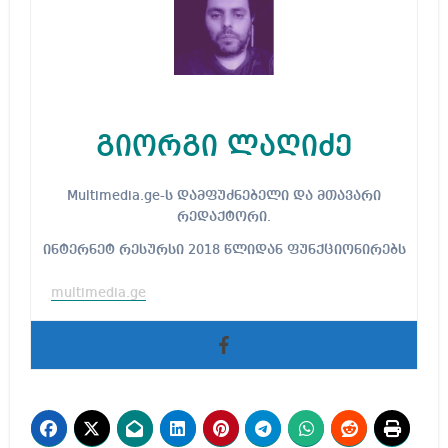
გიორგი ლაღიძე
Multimedia.ge-ს დამფუძნებელი და მთავარი
რედაქტორი.
ინტერნეტ რესურსი 2018 წლიდან ფუნქციონირებს
multimedia.ge