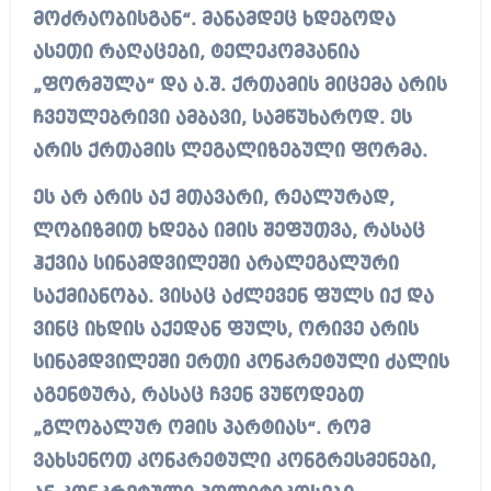
მოძრაობისგან“. მანამდეც ხდებოდა
ასეთი რაღაცები, ტელეკომპანია
„ფორმულა“ და ა.შ. ქრთამის მიცემა არის
ჩვეულებრივი ამბავი, სამწუხაროდ. ეს
არის ქრთამის ლეგალიზებული ფორმა.
ეს არ არის აქ მთავარი, რეალურად,
ლობიზმით ხდება იმის შეფუთვა, რასაც
ჰქვია სინამდვილეში არალეგალური
საქმიანობა. ვისაც აძლევენ ფულს იქ და
ვინც იხდის აქედან ფულს, ორივე არის
სინამდვილეში ერთი კონკრეტული ძალის
აგენტურა, რასაც ჩვენ ვუწოდებთ
„გლობალურ ომის პარტიას“. რომ
ვახსენოთ კონკრეტული კონგრესმენები,