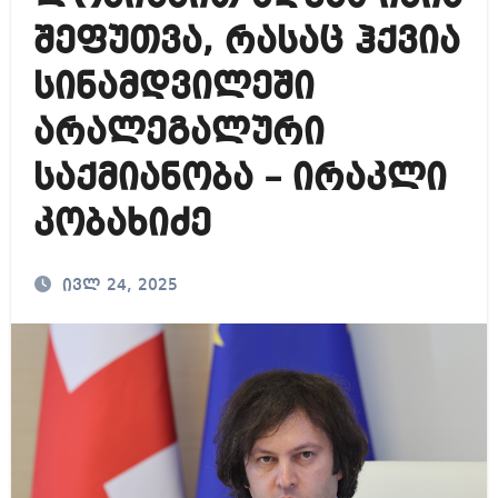
შეფუთვა, რასაც ჰქვია
სინამდვილეში
არალეგალური
საქმიანობა – ირაკლი
კობახიძე
ივლ 24, 2025