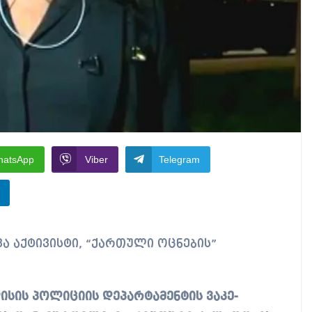
hatsApp
Viber
Telegram
ისის პოლიციის დეპარტამენტის ვაკე-