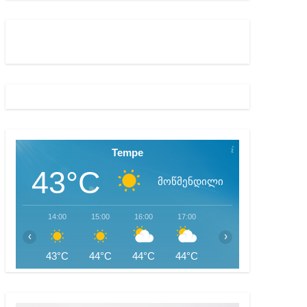
Tempe
43°C
მოწმენდილი
14:00
15:00
16:00
17:00
18:00
19:00
‹
›
43°C
44°C
44°C
44°C
43°C
42°C