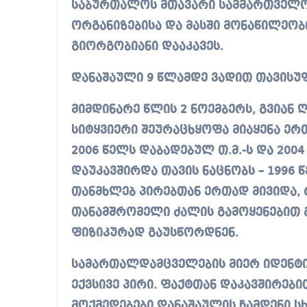
საბურთალოს მთავარი სამმართველო
ორგანიზებისა და მასში მონაწილეობ
გიორგობიანი დააკავეს.
დანაშაული 9 წლამდე ვადით თავისუ
მიმდინარე წლის 2 ნოემბერს, გვიან
სიტყვიერი შეურაცხყოფა მიაყენა ერ
2006 წელს დაბადებულ თ.მ.-ს და 2004
დაუკავშირდა თავის ნაცნობს – 1996 
თანმხლებ პირებთან ერთად მივიდა, 
თანამშრომელი ძალის გამოყენებით 
ფიზიკურად გაუსწორდნენ.
სამართალდამცველების მიერ იდენტ
ექვსივე პირი. ფაქტთან დაკავშირები
მოქმედებები დანაშაულის ჩამდენი ს