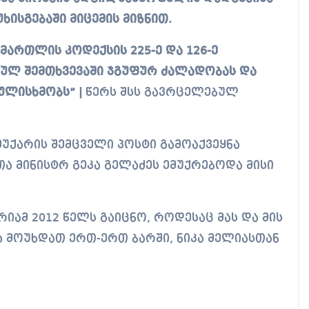
ისგებაში მიცემის მიზნით.
მართლის კოდექსის 225-ე და 126-ე
მულ შემთხვევაში ჯგუფურ ძალადობას და
ულისხმობს” |
წერს შსს გავრცელებულ
მუქარის შემცველი პოსტი გამოაქვეყნა
თა მინისტრ გეკა გელაძეს ემუქრებოდა მისი
ამ 2012 წელს გაიცნო, როდესაც მას და მის
 მოუხდათ ერთ-ერთ ბარში, ნიკა მელიასთან