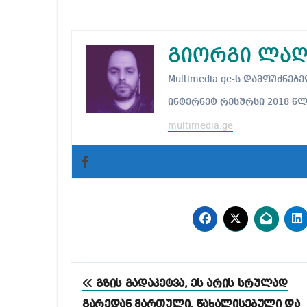
გიორგი ლაღ
Multimedia.ge-ს დამფუძნ
ინტერნეტ რესურსი 2018 წ
multimedia.ge
პოსტის
გზის გადაკეტვა, ეს არის სრულად
ნავიგაცია
გარედან მართული, წახალისებული და