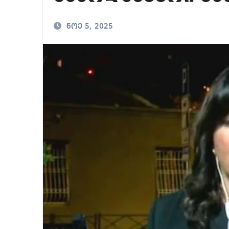
ნოე 5, 2025