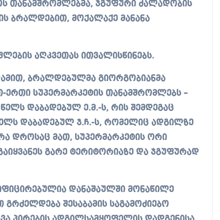
ს თანამშრომლებმა, ჯგუფური ძალადობის
ის ბრალდებით, მოქალაქე მანანა
ფლების აღკვეთას ითვალისწინებს.
 ღამით, ბრალდებულმა გიორგობიანმა
თ-ერთი სუპერმარკეტის თანამშრომლებს –
 წელს დაბადებულ ე.მ.-ს, რის შემდეგაც
წელს დაბადებულ ჯ.ჩ.-ს, რომელიც ადგილზე
რა დროსაც მათ, სუპერმარკეტის ორი
გაიყვანეს გარე ტერიტორიაზე და ჯგუფურად
იფიცირებულია დანაშაულში მონაწილე
თ გრძელდება შესაბამის საგამოძიებო
ხვა პირების ადგილსამყოფელის დადგენისა