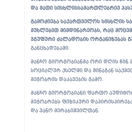
და მათი სისხლისსამართლებრივ პასუხ
გამოძიება საქართველოს სისხლის სა
მუხლებით მიმდინარეობს, რაც მოცე
ჯგუფური ძალადობის ორგანიზებას გ
განცხადებაში.
მანჩო გიორგობიანმა ორი დღის წინ 
სოციალურ ქსელში და შინაგან საქმე
მეგობრის დაკავების გამო.
მანჩო გიორგობიანი ფართო აუდიტორი
მეგობრებს ფიზიკური დაპირისპირება
და ვანო მერაბიშვილთან.