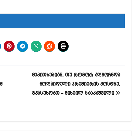
მეკითხებიან, თუ როგორ აღმოჩნდა
შ
ნოღაიდელი პრემიერის პოსტზე,
გპასუხობთ – მიხეილ სააკაშვილი