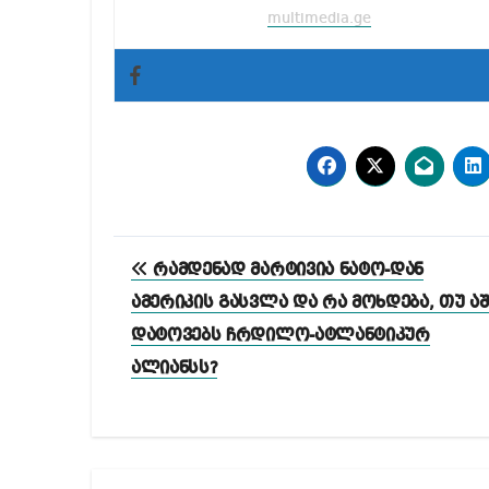
multimedia.ge
პოსტის
რამდენად მარტივია ნატო-დან
ნავიგაცია
ამერიკის გასვლა და რა მოხდება, თუ აშ
დატოვებს ჩრდილო-ატლანტიკურ
ალიანსს?