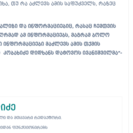
თხა, თუ რა აძლევს ამის საფუძველს, რაზეც
ნალიზი და ინფორმაციებიც, რასაც ჩემთვის
 ღრმად ამ ინფორმაციებს, მაგრამ ბოლო
 ინფორმაციები მაძლევს ამის თქმის
ი კობახიძე დიდხანს დატოვოს ივანიშვილმა”-
იძე
ებელი და მთავარი რედაქტორი.
ლიდან ფუნქციონირებს