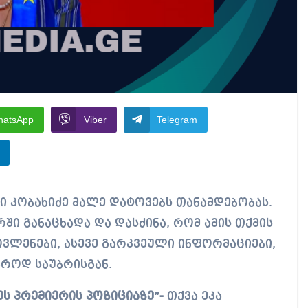
hatsApp
Viber
Telegram
ერში განაცხადა და დასძინა, რომ ამის თქმის
ლენები, ასევე გარკვეული ინფორმაციები,
ჯაროდ საუბრისგან.
ეს პრემიერის პოზიციაზე”-
თქვა ეკა