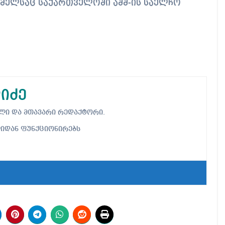
ომელსაც საქართველოში აშშ-ის საელჩო
იძე
ებელი და მთავარი რედაქტორი.
ლიდან ფუნქციონირებს