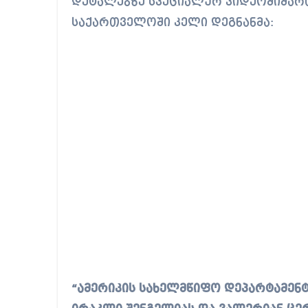
დეტალებზე სპეციალურ ვიდეომიმართ
საქართველოში კელი დეგნანმა:
“ამერიკის სახელმწიფო დეპარტამენტ