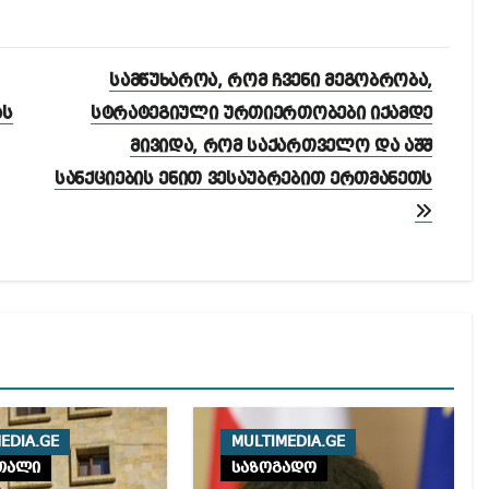
სამწუხაროა, რომ ჩვენი მეგობრობა,
ას
სტრატეგიული ურთიერთობები იქამდე
მივიდა, რომ საქართველო და აშშ
სანქციების ენით ვესაუბრებით ერთმანეთს
EDIA.GE
MULTIMEDIA.GE
თალი
საზოგადო