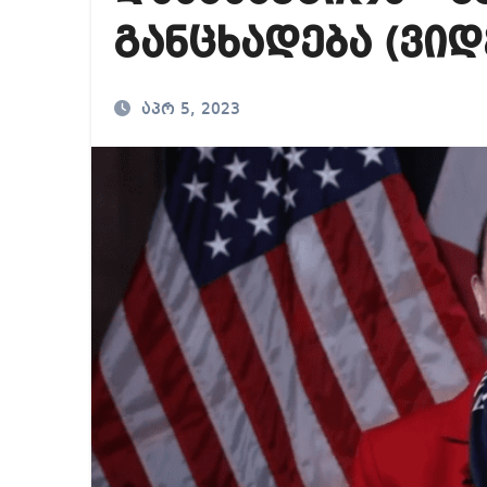
საქართველოში ამერ
განცხადება (ვიდ
გიორგი ბარამიძე გ
აპრ 5, 2023