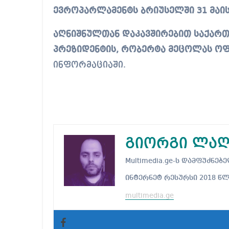
ევროპარლამენტს ბრიუსელში 31 მაის
აღნიშნულთან დაკავშირებით საქარ
პრეზიდენტის, რობერტა მეცოლას ო
ინფორმაციაში.
გიორგი ლაღ
Multimedia.ge-ს დამფუძნ
ინტერნეტ რესურსი 2018 წ
multimedia.ge