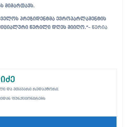
ს მიმართავს.
თველოს პრეზიდენტმა ევროპარლამენტის
ფიციალური წერილი დღეს მიიღო.”
– წერია
იძე
ებელი და მთავარი რედაქტორი.
ლიდან ფუნქციონირებს