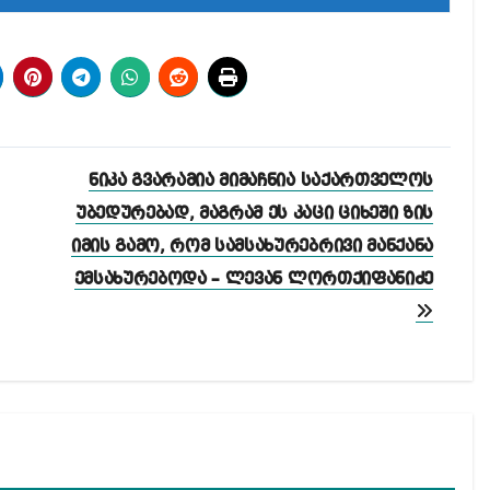
ნიკა გვარამია მიმაჩნია საქართველოს
უბედურებად, მაგრამ ეს კაცი ციხეში ზის
იმის გამო, რომ სამსახურებრივი მანქანა
ემსახურებოდა – ლევან ლორთქიფანიძე