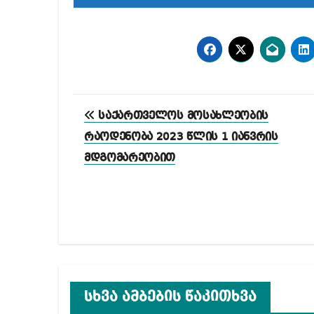
პოსტის
საქართველოს მოსახლეობის
ნავიგაცია
რაოდენობა 2023 წლის 1 იანვრის
მდგომარეობით
სხვა ამბების წაკითხვა