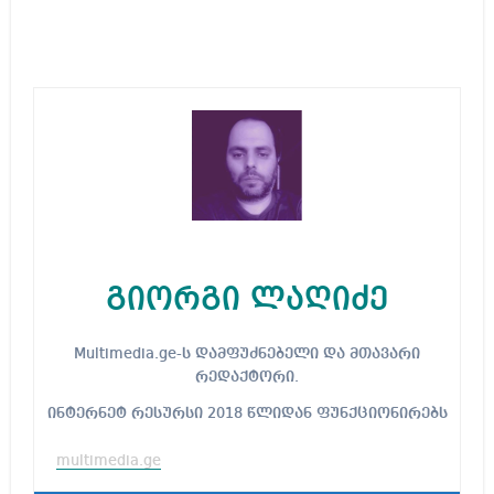
გიორგი ლაღიძე
Multimedia.ge-ს დამფუძნებელი და მთავარი
რედაქტორი.
ინტერნეტ რესურსი 2018 წლიდან ფუნქციონირებს
multimedia.ge