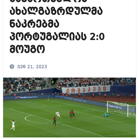
ახალგაზრდულმა
ნაკრებმა
პორტუგალიას 2:0
მოუგო
ივნ 21, 2023