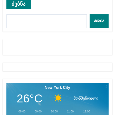
ძებნა
ძებნა
New York City
26°C
მოწმენდილი
08:00
09:00
10:00
11:00
12:00
13:00