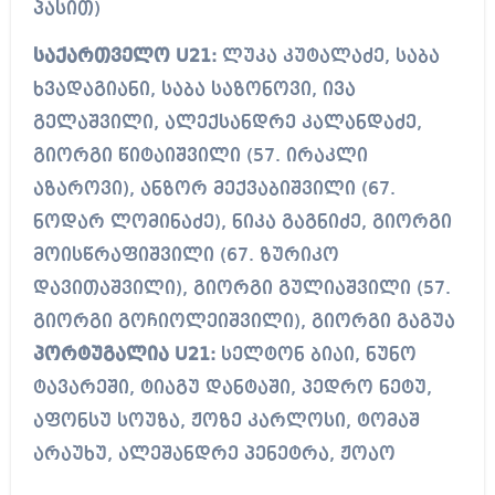
პასით)
საქართველო U21:
ლუკა კუტალაძე, საბა
ხვადაგიანი, საბა საზონოვი, ივა
გელაშვილი, ალექსანდრე კალანდაძე,
გიორგი წიტაიშვილი (57. ირაკლი
აზაროვი), ანზორ მექვაბიშვილი (67.
ნოდარ ლომინაძე), ნიკა გაგნიძე, გიორგი
მოისწრაფიშვილი (67. ზურიკო
დავითაშვილი), გიორგი გულიაშვილი (57.
გიორგი გოჩიოლეიშვილი), გიორგი გაგუა
პორტუგალია U21:
სელტონ ბიაი, ნუნო
ტავარეში, ტიაგუ დანტაში, პედრო ნეტუ,
აფონსუ სოუზა, ჟოზე კარლოსი, ტომაშ
არაუხუ, ალეშანდრე პენეტრა, ჟოაო