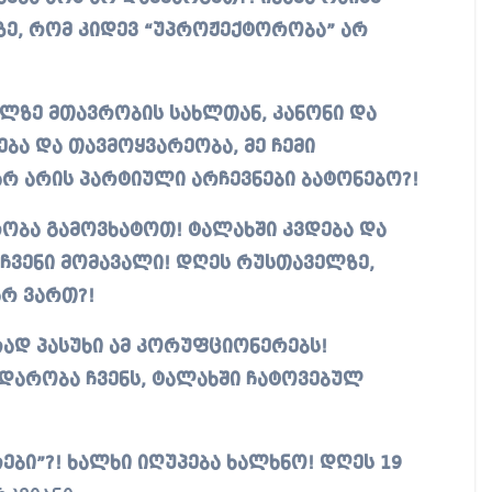
ე, რომ კიდევ “უპროჟექტორობა” არ
ლზე მთავრობის სახლთან, კანონი და
ბა და თავმოყვარეობა, მე ჩემი
 არ არის პარტიული არჩევნები ბატონებო?!
ბა გამოვხატოთ! ტალახში კვდება და
ჩვენი მომავალი! დღეს რუსთაველზე,
რ ვართ?!
ად პასუხი ამ კორუფციონერებს!
დარობა ჩვენს, ტალახში ჩატოვებულ
ები”?! ხალხი იღუპება ხალხნო! დღეს 19