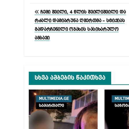
პოსტის
ჩემი შვილი, 4 წლის შვილიშვილი და
ნავიგაცია
რძალი დამიბრუნა ღმერთმა – სტიქიას
გადარჩენილი ოჯახის სასიხარულო
ამბავი
სხვა ამბების წაკითხვა
MULTIMEDIA.GE
MULTIM
სამართალი
საზოგ