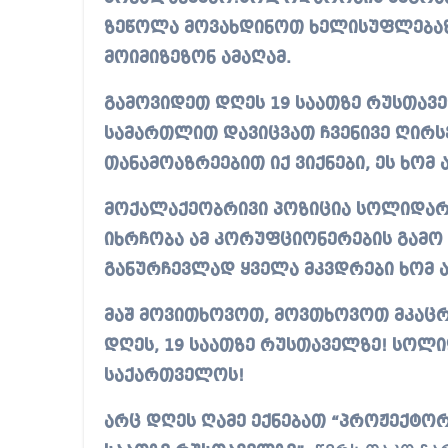
ზეწოლა მოვახდინოთ ხელისუფლებაზ
მოიმიზეზონ ამაღამ.
გამოვიდეთ დღეს 19 საათზე რუსთავე
სამართლით დავიცვათ ჩვენივე ღირსე
თანამოაზრეებით იქ ვიქნები, ეს ხომ
მოქალაქეობრივი პოზიცია სოლიდარო
იხრჩობა ამ კორუფციონერების გამო 
განურჩევლად ყველა მკვდრები ხომ ა
მაშ მოვითხოვოთ, მოვთხოვოთ მკაცრ
დღეს, 19 საათზე რუსთაველზე! სოლი
საქართველოს!
არც დღეს ღამე ექნებათ “პროჟექტორ