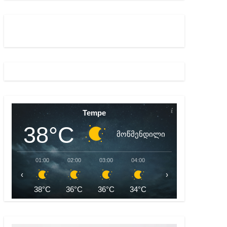
აშვილი
Tempe
38°C
მოწმენდილი
01:00
02:00
03:00
04:00
05:00
06:00
‹
›
38°C
36°C
36°C
34°C
34°C
33°C