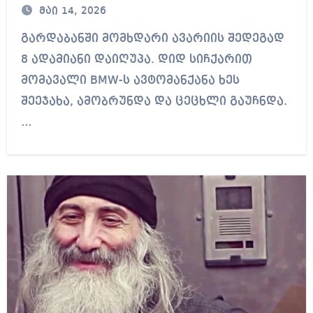
მაი 14, 2026
გარდაბანში მომხდარი ავარიის შედეგად
8 ადამიანი დაიღუპა. დიდ სიჩქარით
მომავალი BMW-ს ავტომანქანა ხეს
შეეჯახა, ამობრუნდა და ცეცხლი გაუჩნდა.
…