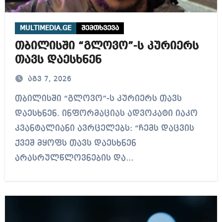
MULTIMEDIA.GE
შემთხვევა
თბილისში “გლოვო”-ს კურიერს
თავს დაესხნენ
აგვ 7, 2026
თბილისში “გლოვო”-ს კურიერს თავს
დაესხნენ. ინფორმაციას ადვოკატი იაკო
კვანტალიანი ავრცელებს: “ჩემს დაცვის
ქვეშ მყოფს თავს დაესხნენ
არასრულწლოვნების და…