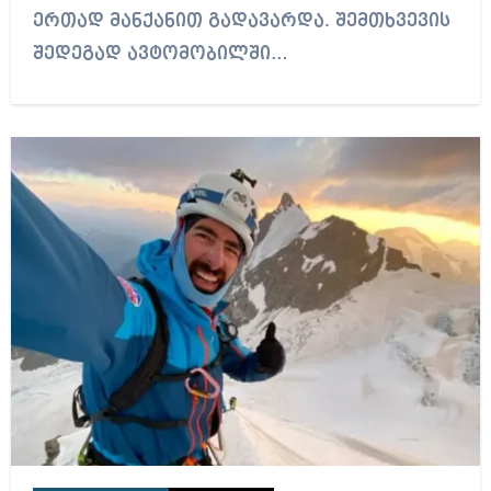
ერთად მანქანით გადავარდა. შემთხვევის
შედეგად ავტომობილში…