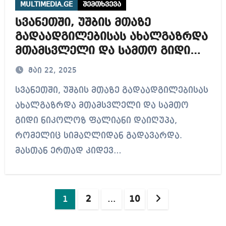
MULTIMEDIA.GE
შემთხვევა
სვანეთში, უშბის მთაზე
გადაადგილებისას ახალგაზრდა
მთამსვლელი და სამთო გიდი
ნიკოლოზ ფალიანი დაიღუპა
მაი 22, 2025
სვანეთში, უშბის მთაზე გადაადგილებისას
ახალგაზრდა მთამსვლელი და სამთო
გიდი ნიკოლოზ ფალიანი დაიღუპა,
რომელიც სიმაღლიდან გადავარდა.
მასთან ერთად კიდევ…
ჩანაწერების
1
2
…
10
გვერდებათ