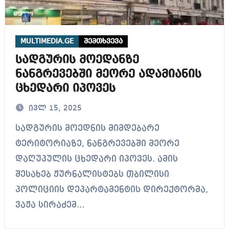
MULTIMEDIA.GE
შემთხვევა
სადგურის მოედანზე
ნანგრევებში მეორე ადამიანის
ცხედარი იპოვეს
ივლ 15, 2025
სადგურის მოედნის მიმდებარე
ტერიტორიაზე, ნანგრევებში მეორე
დაღუპულის ცხედარი იპოვეს. ამის
შესახებ ჟურნალისტებს თბილისი
პოლიციის დეპარტამენტის დირექტორმა,
ვაჟა სირაძემ…