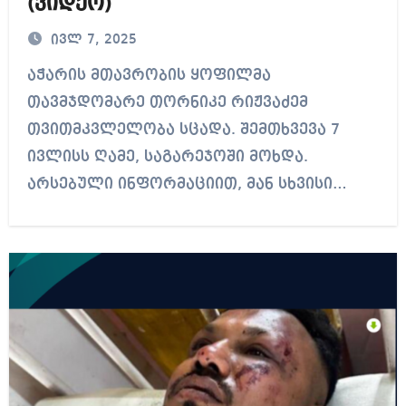
(ვიდეო)
ივლ 7, 2025
აჭარის მთავრობის ყოფილმა
თავმჯდომარე თორნიკე რიჟვაძემ
თვითმკვლელობა სცადა. შემთხვევა 7
ივლისს ღამე, საგარეჯოში მოხდა.
არსებული ინფორმაციით, მან სხვისი…