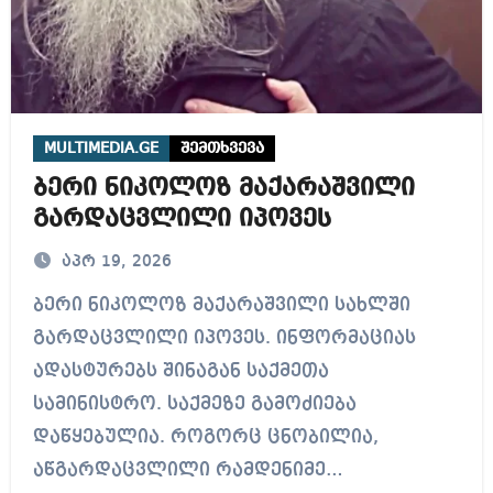
MULTIMEDIA.GE
შემთხვევა
ბერი ნიკოლოზ მაქარაშვილი
გარდაცვლილი იპოვეს
აპრ 19, 2026
ბერი ნიკოლოზ მაქარაშვილი სახლში
გარდაცვლილი იპოვეს. ინფორმაციას
ადასტურებს შინაგან საქმეთა
სამინისტრო. საქმეზე გამოძიება
დაწყებულია. როგორც ცნობილია,
აწგარდაცვლილი რამდენიმე…