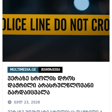
MULTIMEDIA.GE
შემთხვევა
ვერაზე სროლის დროს
დაჭრილი არასრულწლოვანი
გარდაიცვალა
ივლ 23, 2026