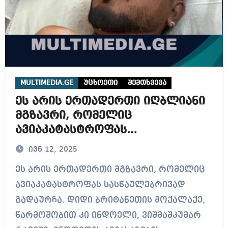
MULTIMEDIA.GE
უცხოეთი
შემთხვევა
ეს არის ერთადერთი იღბლიანი
მგზავრი, რომელიც
ავიაკატასტროფას
სასწაულებრივად გადაურჩა –
ივნ 12, 2025
დაიღუპა 240 ადამიანი
ეს არის ერთადერთი მგზავრი, რომელიც
ავიაკატასტროფას სასწაულებრივად
გადაურჩა. დიდი ბრიტანეთის მოქალაქე,
წარმოშობით კი ინდოელი, ვიშმაშკუმარ