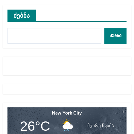
ძებნა
ძებნა
New York City
26°C
მცირე წვიმა