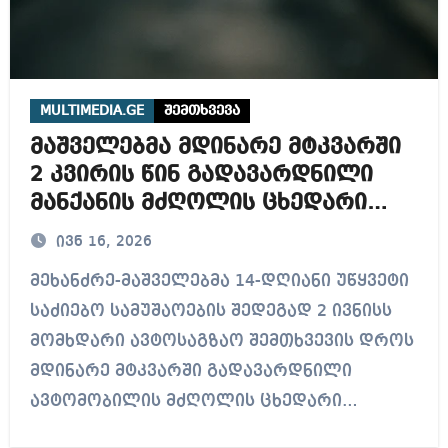
MULTIMEDIA.GE
შემთხვევა
მაშველებმა მდინარე მტკვარში
2 კვირის წინ გადავარდნილი
მანქანის მძღოლის ცხედარი
იპოვეს
ივნ 16, 2026
მეხანძრე-მაშველებმა 14-დღიანი უწყვეტი
საძიებო სამუშაოების შედეგად 2 ივნისს
მომხდარი ავტოსაგზაო შემთხვევის დროს
მდინარე მტკვარში გადავარდნილი
ავტომობილის მძღოლის ცხედარი…