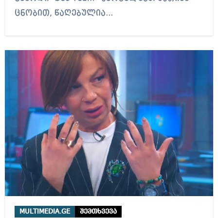
ცნობით, წაღებულია…
MULTIMEDIA.GE
შემთხვევა