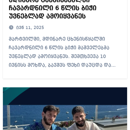
მდინარე ცხენისწყალში
ჩავარდნილი 6 წლის ბიჭი
უვნებლად ამოიყვანეს
ივნ 11, 2025
მარტვილში, მდინარე ცხენისწყალში
ჩავარდნილი 6 წლის ბიჭი მაშველებმა
უვნებლად ამოიყვანეს. შემთხვევა 10
ივნისს მოხდა, ბავშვს ფეხი დაუცდა და…