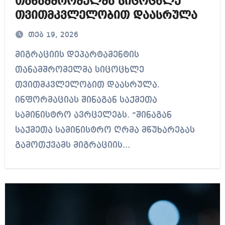
თანამშრომელმა სიცოცხლე
თვითმკვლელობით დაასრულა
თებ 19, 2026
მიგრაციის დეპარტამენტის
თანამშრომელმა სიცოცხლე
თვითმკვლელობით დაასრულა.
ინფორმაციას შინაგან საქმეთა
სამინისტრო ავრცელებს. “შინაგან
საქმეთა სამინისტრო ღრმა მწუხარებას
გამოთქვამს მიგრაციის…