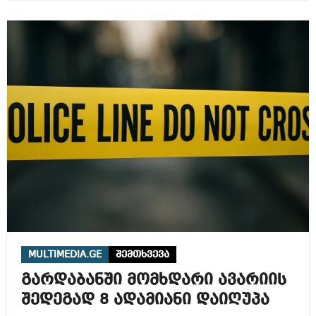
MULTIMEDIA.GE
შემთხვევა
გარდაბანში მომხდარი ავარიის
შედეგად 8 ადამიანი დაიღუპა