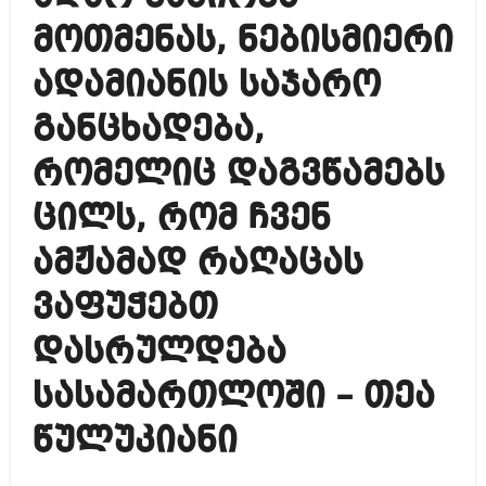
მოთმენას, ნებისმიერი
ადამიანის საჯარო
განცხადება,
რომელიც დაგვწამებს
ცილს, რომ ჩვენ
ამჟამად რაღაცას
ვაფუჭებთ
დასრულდება
სასამართლოში – თეა
წულუკიანი