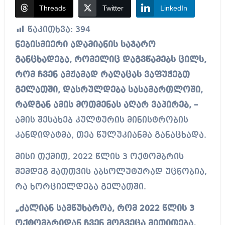
Threads
Twitter
LinkedIn
წაკითხვა:
394
ნებისმიერი ადამიანის საჯარო
განცხადება, რომელიც დაგვწამებს ცილს,
რომ ჩვენ ამჟამად რაღაცას ვაფუჭებთ
გელათში, დასრულდება სასამართლოში,
რადგან ამის მოთმენას აღარ ვაპირებ, –
ამის შესახებ კულტურის მინისტრობის
კანდიდატმა, თეა წულუკიანმა განაცხადა.
მისი თქმით, 2022 წლის 3 ოქტომბრის
შემდეგ მათთვის აბსოლუტურად უცნობია,
რა ხორციელდება გელათში.
„ძალიან სამწუხაროა, რომ 2022 წლის 3
ოქტომბრიდან ჩვენ მოგვეცა მითითება,