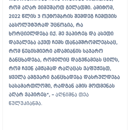
რომ აღარ ვიმუშაოთ გელათში. ამიტომ,
2022 წლის 3 ოქტომბრის შემდეგ ჩემთვის
აბსოლუტურად უცნობია, რა
ხორციელდება იქ. მე ვაპირებ და ასეთი
დავალება აქვთ ჩემს თანამშრომლებსაც,
რომ ნებისმიერი ადამიანის საჯარო
განცხადება, რომელიც დაგვწამებს ცილს,
რომ ჩვენ ამჟამად რაღაცას ვაფუჭებთ,
ყველა ამგვარი განცხადება დასრულდება
სასამართლოში, რადგან ამის მოთმენას
აღარ ვაპირებ“, –
აღნიშნა თეა
წულუკიანმა.