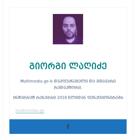
გიორგი ლაღიძე
Multimedia.ge-ს დამფუძნებელი და მთავარი
რედაქტორი.
ინტერნეტ რესურსი 2018 წლიდან ფუნქციონირებს
multimedia.ge