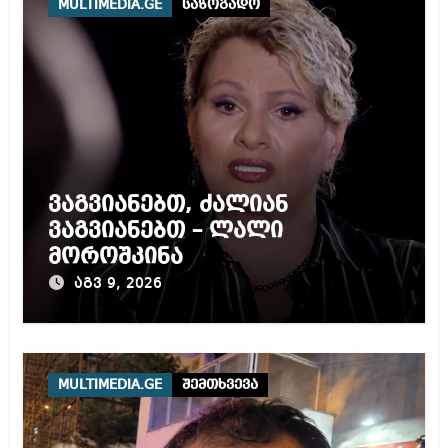
MULTIMEDIA.GE
საზოგადო
ვაგვიანებთ, ძალიან
ვაგვიანებთ – ლალი
მოროშკინა
აგვ 9, 2026
MULTIMEDIA.GE
შემთხვევა