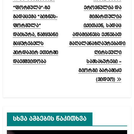
ნავიგაცია
“ფორმულა”-ზე
ეროვნულია და
გადაცემა “ბიზნეს-
მიმართულია
ფორმულა”
იქითკენ, სადაც
დაიხურა, წამყვანი
ადამიანებს ექნებათ
მაყურებელს
მაღალანაზღაურებადი
პირდაპირ ეთერში
ღირსეული
დაემშვიდობა
სამსახურები –
გიორგი ბარამიძე
(ვიდეო)
სხვა ამბების წაკითხვა