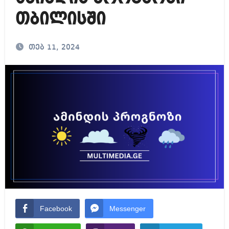
თბილისში
თებ 11, 2024
Facebook
Messenger