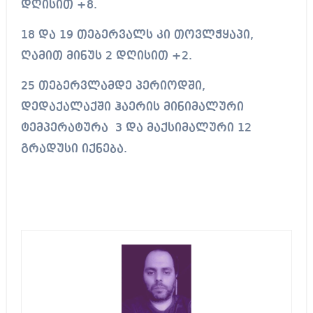
დღისით +8.
18 და 19 თებერვალს კი თოვლჭყაპი,
ღამით მინუს 2 დღისით +2.
25 თებერვლამდე პერიოდში,
დედაქალაქში ჰაერის მინიმალური
ტემპერატურა 3 და მაქსიმალური 12
გრადუსი იქნება.