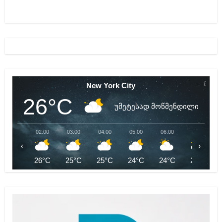
New York City
26°C
უმეტესად მოწმენდილი
02:00
03:00
04:00
05:00
06:00
07:00
‹
›
26°C
25°C
25°C
24°C
24°C
25°C