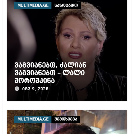
MULTIMEDIA.GE
საზოგადო
ვაგვიანებთ, ძალიან
ვაგვიანებთ – ლალი
მოროშკინა
აგვ 9, 2026
MULTIMEDIA.GE
შემთხვევა