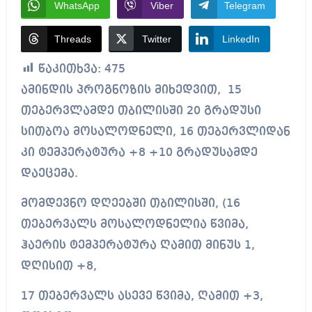
WhatsApp
Viber
Telegram
Threads
Twitter
LinkedIn
წაკითხვა:
475
ამინდის პროგნოზის მიხედვით, 15
თებერვლამდე თბილისში 20 გრადუსი
სითბოა მოსალოდნელი, 16 თებერვლიდან
კი ტემპერატურა +8 +10 გრადუსამდე
დაეცემა.
მომდევნო დღეებში თბილისში, (16
თებერვალს მოსალოდნელია წვიმა,
ჰაერის ტემპერატურა ღამით მინუს 1,
დღისით +8,
17 თებერვალს ასევე წვიმა, ღამით +3,