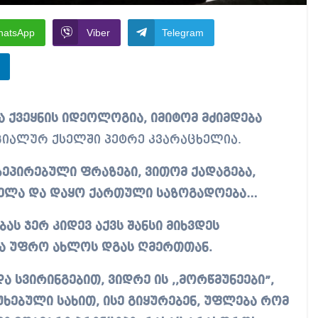
hatsApp
Viber
Telegram
იალურ ქსელში პეტრე კვარაცხელია.
ზეპირებული ფრაზები, ვითომ ქადაგება,
ნელა და დაყო ქართული საზოგადოება…
 ჯერ კიდევ აქვს შანსი მიხვდეს
ა უფრო ახლოს დგას ღმერთთან.
ა სვირინგებით, ვიდრე ის ,,მორწმუნეები”,
ხებული სახით, ისე გიყურებენ, უფლება რომ