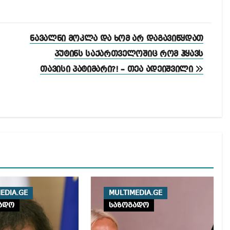
ნავალნი მოკლა და ხომ არ დაგავიწყდათ
პუტინს საქართველოშიც რომ ჰყავს
თავისი პატიმარი?! – თეა ადეიშვილი
EDIA.GE
MULTIMEDIA.GE
ადო
საზოგადო