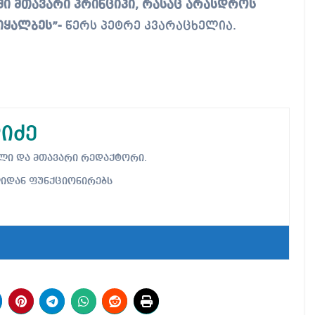
ჩემი მთავარი პრინციპი, რასაც არასდროს
იყალბეს”-
წერს პეტრე კვარაცხელია.
იძე
ებელი და მთავარი რედაქტორი.
ლიდან ფუნქციონირებს