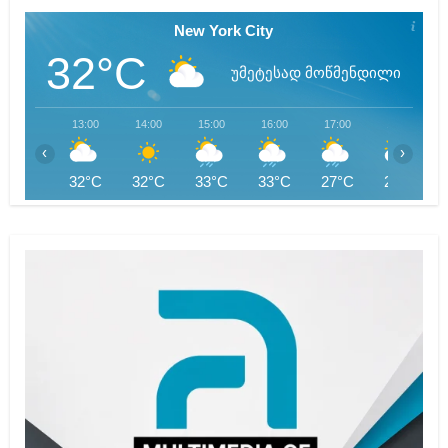
New York City
32°C
უმეტესად მოწმენდილი
13:00
14:00
15:00
16:00
17:00
18:00
‹
›
32°C
32°C
33°C
33°C
27°C
25°C