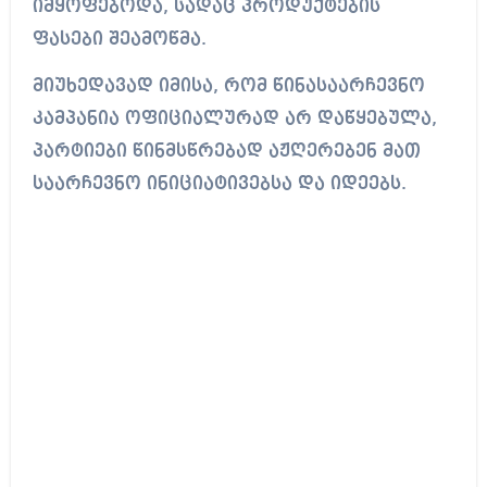
იმყოფებოდა, სადაც პროდუქტების
ფასები შეამოწმა.
მიუხედავად იმისა, რომ წინასაარჩევნო
კამპანია ოფიციალურად არ დაწყებულა,
პარტიები წინმსწრებად აჟღერებენ მათ
საარჩევნო ინიციატივებსა და იდეებს.