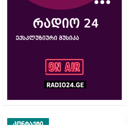
კონტაქტი