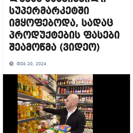
სუპერმარკეტში
იმყოფებოდა, სადაც
პროდუქტების ფასები
შეამოწმა (ვიდეო)
თებ 20, 2024