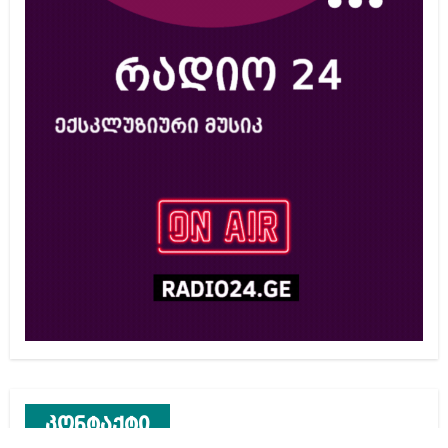
კონტაქტი