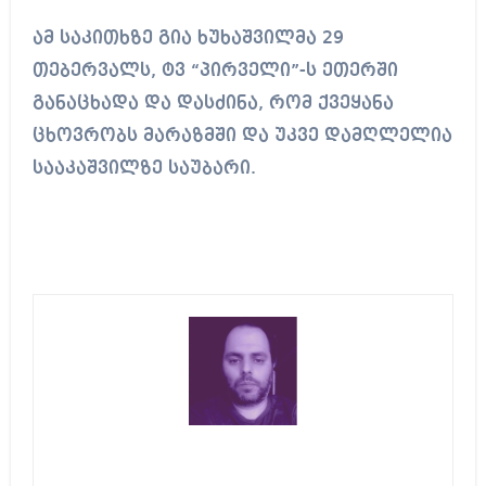
ამ საკითხზე გია ხუხაშვილმა 29
თებერვალს, ტვ “პირველი”-ს ეთერში
განაცხადა და დასძინა, რომ ქვეყანა
ცხოვრობს მარაზმში და უკვე დამღლელია
სააკაშვილზე საუბარი.