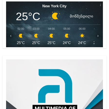
New York City
25°C
მოწმენდილი
02:00
03:00
04:00
05:00
06:00
07:00
‹
›
25°C
25°C
25°C
24°C
24°C
24°C