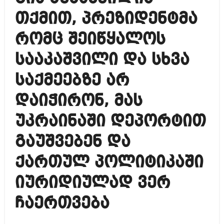
თქმით, პრეზიდენტმა
რომც შეიწყალოს
სააკაშვილი და სხვა
საქმეებზე არ
დაიჭირონ, მას
უკრაინაში დეპორტით
გაუშვებენ და
ქართულ პოლიტიკაში
იურიდიულად ვერ
ჩაერთვება