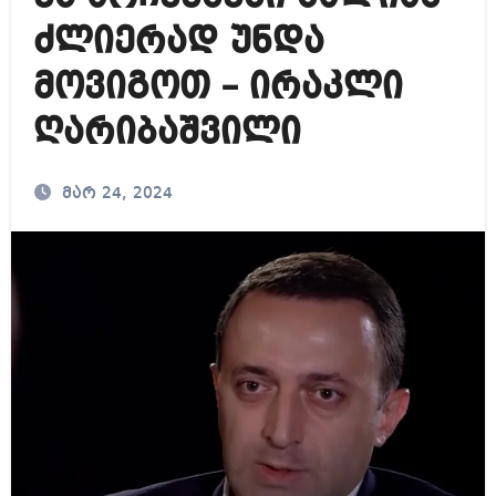
ძლიერად უნდა
მოვიგოთ – ირაკლი
ღარიბაშვილი
მარ 24, 2024