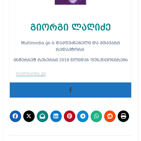
გიორგი ლაღიძე
Multimedia.ge-ს დამფუძნებელი და მთავარი
რედაქტორი.
ინტერნეტ რესურსი 2018 წლიდან ფუნქციონირებს
multimedia.ge