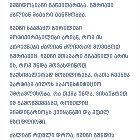
მშვიდობიანი განვითარება. გურიაში
ძალიან მაგარი განწყობაა.
ჩვენი საამაყო გურულები
მოტივირებულები არიან, რომ ეს
არჩევნები ძალიან ძლიერად მოვიგოთ
გურიაშიც. ჩვენი მთავარი გზავნილი არის
ის, რომ უნდა მოვახდინოთ
მაქსიმალურად მობილიზება, რათა ჩვენმა
პარტიამ აიღოს საკონსტიტუციო
უმრავლესობა. რა თქმა უნდა, ვისაუბრეთ
იმ გამოწვევებზე, რომელიც
მიმდინარეობს ქვეყანაში და მთელ
მსოფლიოში.
ძალიან რთული დროა, ჩვენი გუნდის