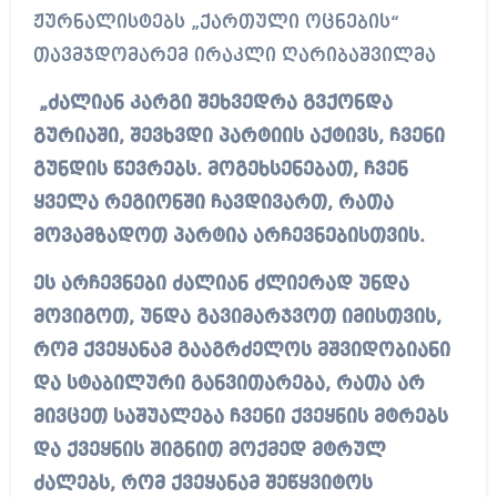
ჟურნალისტებს „ქართული ოცნების“
თავმჯდომარემ ირაკლი ღარიბაშვილმა
„ძალიან კარგი შეხვედრა გვქონდა
გურიაში, შევხვდი პარტიის აქტივს, ჩვენი
გუნდის წევრებს. მოგეხსენებათ, ჩვენ
ყველა რეგიონში ჩავდივართ, რათა
მოვამზადოთ პარტია არჩევნებისთვის.
ეს არჩევნები ძალიან ძლიერად უნდა
მოვიგოთ, უნდა გავიმარჯვოთ იმისთვის,
რომ ქვეყანამ გააგრძელოს მშვიდობიანი
და სტაბილური განვითარება, რათა არ
მივცეთ საშუალება ჩვენი ქვეყნის მტრებს
და ქვეყნის შიგნით მოქმედ მტრულ
ძალებს, რომ ქვეყანამ შეწყვიტოს