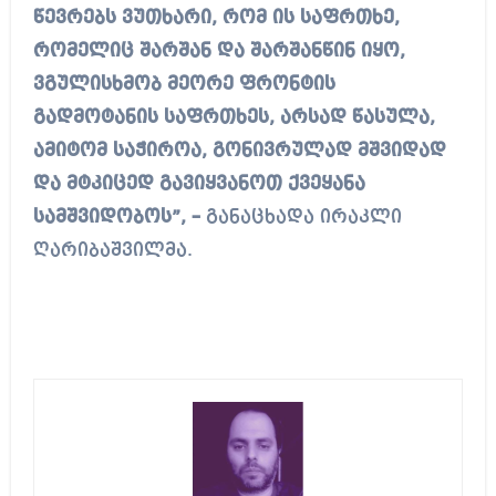
წევრებს ვუთხარი, რომ ის საფრთხე,
რომელიც შარშან და შარშანწინ იყო,
ვგულისხმობ მეორე ფრონტის
გადმოტანის საფრთხეს, არსად წასულა,
ამიტომ საჭიროა, გონივრულად მშვიდად
და მტკიცედ გავიყვანოთ ქვეყანა
სამშვიდობოს”, –
განაცხადა ირაკლი
ღარიბაშვილმა.