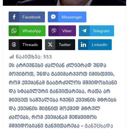
Facebook
Messenger
WhatsApp
Viber
Telegram
Threads
Twitter
LinkedIn
წაკითხვა:
553
ეს არჩევნები ძალიან ძლიერად უნდა
მოვიგოთ, უნდა გავიმარჯვოთ იმისთვის,
რომ ქვეყანამ გააგრძელოს მშვიდობიანი
და სტაბილური განვითარება, რათა არ
მივცეთ საშუალება ჩვენი ქვეყნის მტრებს
და ქვეყნის შიგნით მოქმედ მტრულ
ძალებს, რომ ქვეყანამ შეწყვიტოს
მშვიდობიანი განვითარება –
განუცხადა