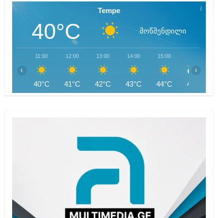
Tempe
40°C
მოწმენდილი
11:00
12:00
13:00
14:00
15:00
16:00
‹
›
40°C
41°C
42°C
43°C
44°C
44°C