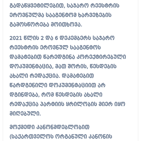
გადაწყვეტილებით, საჯარო რეესტრის
ეროვნულმა სააგენტომ ხარვეზების
გამოსწორება მოითხოვა.
2021 წლის 2 და 6 დეკემბერს საჯარო
რეესტრის ეროვნულ სააგენტოს
დამატებით წარედგინა კორექტირებული
დოკუმენტაცია, მათ შორის, წესდების
ახალი რედაქცია. დამატებით
წარდგენილი დოკუმენტაციით არ
დგინდება, რომ წესდების ახალი
რედაქცია პარტიის ყრილობის მიერ იყო
მიღებული.
მოქმედი კანონმდებლობით
(საქართველოს ორგანული კანონის