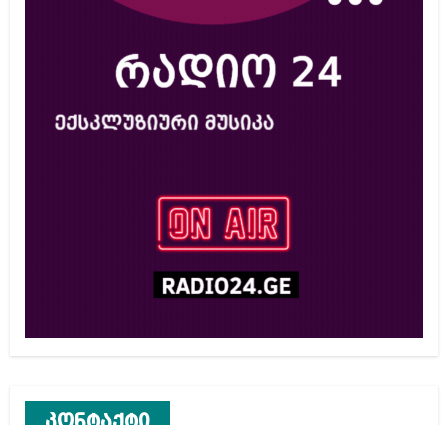
კონტაქტი