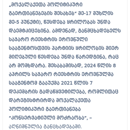
„მოქალაქეთა პოლიტიკური
გაერთიანებების შესახებ“ მე-17 მუხლის
მე-5 პუნქტი), წესდება ყრილობას უნდა
დაემტკიცებინა. ამდენად, განმცხადებელს
საჯარო რეესტრის ეროვნული
სააგენტოსთვის პარტიის ყრილობის მიერ
მიღებული წესდება უნდა წარედგინა, რაც
არ მომხდარა. შესაბამისად, 2024 წლის 8
აპრილს საჯარო რეესტრის ეროვნულმა
სააგენტომ გააუქმა 2021 წლის 7
დეკემბრის გადაწყვეტილება, რომლითაც
დარეგისტრირდა მოქალაქეთა
პოლიტიკური გაერთიანება
“კონსერვატიული მოძრაობა”, –
აღნიშნულია განცხადებაში.