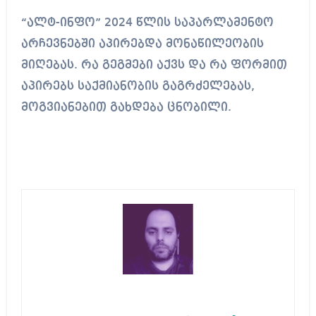
“ალტ-ინფო” 2024 წლის საპარლამენტო
არჩევნებში აპირებდა მონაწილეობის
მიღებას. რა გეგმები აქვს და რა ფორმით
აპირებს საქმიანობის გაგრძელებას,
მოგვიანებით გახდება ცნობილი.