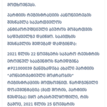
მოთხოვნებს.
პარტიის რეგისტრაციის კანონიერების
შესწავლა საქართველოს
ანტიკორუფციული ბიუროს მომართვის
საფუძველზე დაიწყო. საკითხის
შესწავლის შედეგად დადგინდა:
2021 წლის 22 ნოემბერს საჯარო რეესტრის
ეროვნულ სააგენტოს წარედგინა
#P21000039 განცხადება ახალი პარტიის
“კონსერვატიული მოძრაობის”
რეგისტრაციის მოთხოვნით. წარდგენილი
დოკუმენტაცია (მათ შორის, პარტიის
წესდება) იყო არასრულყოფილი, რის
გამოც, 2021 წლის 25 ნოემბრის