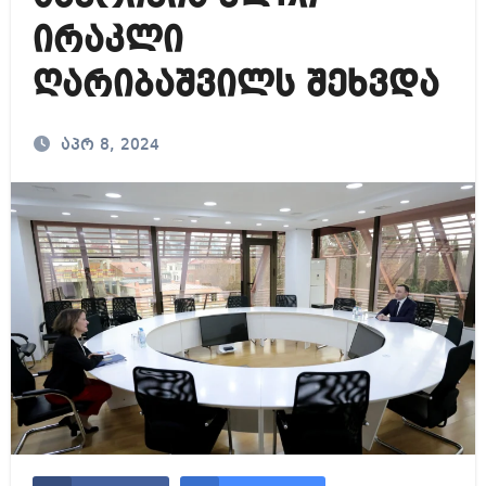
ირაკლი
ღარიბაშვილს შეხვდა
აპრ 8, 2024