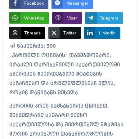
Facebook
Messenger
WhatsApp
Viber
Telegram
Threads
Twitter
LinkedIn
წაკითხვა:
390
„ქართული ოცნების“ თავმჯდომარე,
ირაკლი ღარიბაშვილი საქართველოში
ამერიკის შეერთებული შტატების
საგანგებო და სრულუფლებიან ელჩს,
რობინ დანიგანს შეხვდა.
პარტიის პრეს-სამსახურის ცნობით,
შეხვედრაზე საუბარი შეეხო
საქართველოსა და შეერთებულ შტატებს
შორის არსებული თანამშრომლობის