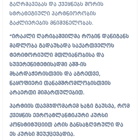
გაღრმავებას და ქვეყნებს შორის
სტრატეგიული პარტნიორობის
გაძლიერების მნიშვნელობას.
“ირაკლი ღარიბაშვილმა რობინ დანიგანს
მადლობა გადაუხადა საქართველოს
ტერიტორიული მთლიანობისა და
სუვერენიტეტისადმი აშშ-ის
მხარდაჭერისთვის და აგრეთვე,
ნაყოფიერი თანამშრომლობისთვის
არაერთი მიმართულებით.
პარტიის თავმჯდომარემ ხაზი გაუსვა, რომ
ქვეყნის ევროატლანტიკური კურსი
კონსტიტუციით არის განსაზღვრული და
ეს კურსი შეუქცევადია.