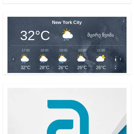
New York City
32°C
მცირე წვიმა
17:00
18:00
19:00
20:00
21:00
22:00
‹
›
32°C
28°C
26°C
26°C
26°C
26°C