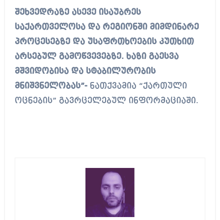
შეხვედრაზე ასევე ისაუბრეს
საქართველოსა და რეგიონში მიმდინარე
პროცესებზე და უსაფრთხოების კუთხით
არსებულ გამოწვევებზე. ხაზი გაესვა
მშვიდობისა და სტაბილურობის
მნიშვნელობას”-
ნათქვამია “ქართული
ოცნების” გავრცელებულ ინფორმაციაში.