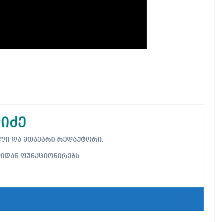
იძე
ებელი და მთავარი რედაქტორი.
ლიდან ფუნქციონირებს