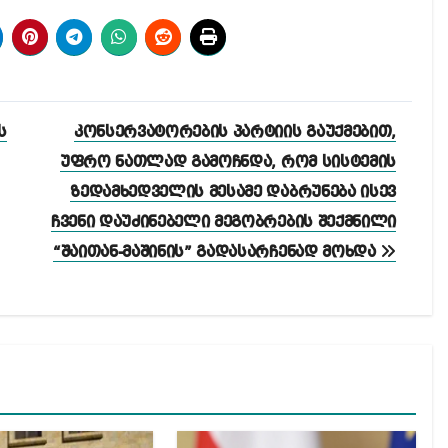
ს
კონსერვატორების პარტიის გაუქმებით,
უფრო ნათლად გამოჩნდა, რომ სისტემის
ზედამხედველის მესამე დაბრუნება ისევ
ჩვენი დაუძინებელი მეგობრების შექმნილი
“შაითან-მაშინის” გადასარჩენად მოხდა