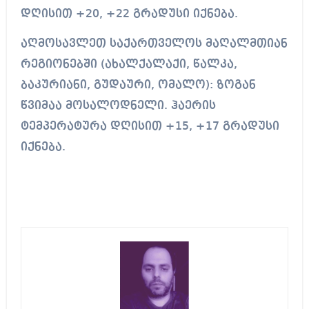
დღისით +20, +22 გრადუსი იქნება.
აღმოსავლეთ საქართველოს მაღალმთიან
რეგიონებში (ახალქალაქი, წალკა,
ბაკურიანი, გუდაური, ომალო): ზოგან
წვიმაა მოსალოდნელი. ჰაერის
ტემპერატურა დღისით +15, +17 გრადუსი
იქნება.