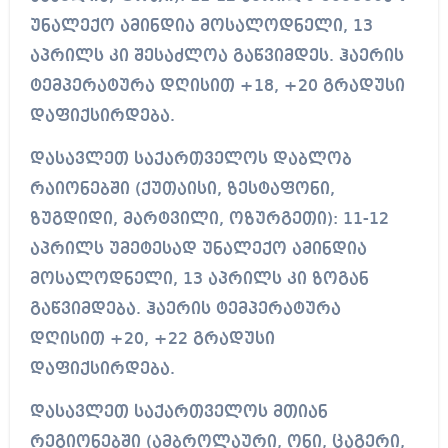
უნალექო ამინდია მოსალოდნელი, 13
აპრილს კი შესაძლოა გაწვიმდეს. ჰაერის
ტემპერატურა დღისით +18, +20 გრადუსი
დაფიქსირდება.
დასავლეთ საქართველოს დაბლობ
რაიონებში (ქუთაისი, ზესტაფონი,
ზუგდიდი, მარტვილი, ოზურგეთი): 11-12
აპრილს უმეტესად უნალექო ამინდია
მოსალოდნელი, 13 აპრილს კი ზოგან
გაწვიმდება. ჰაერის ტემპერატურა
დღისით +20, +22 გრადუსი
დაფიქსირდება.
დასავლეთ საქართველოს მთიან
რეგიონებში (ამბროლაური, ონი, ცაგერი,