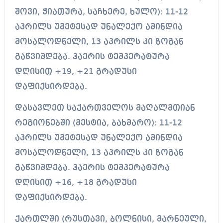
შოვი, ჭიათურა, საჩხერე, ხულო): 11-12
აპრილს უმეტესად უნალექო ამინდია
მოსალოდნელი, 13 აპრილს კი ზოგან
გაწვიმდება. ჰაერის ტემპერატურა
დღისით +19, +21 გრადუსი
დაფიქსირდება.
დასავლეთ საქართველოს მაღალმთიან
რეგიონებში (მესტია, ბახმარო): 11-12
აპრილს უმეტესად უნალექო ამინდია
მოსალოდნელი, 13 აპრილს კი ზოგან
გაწვიმდება. ჰაერის ტემპერატურა
დღისით +16, +18 გრადუსი
დაფიქსირდება.
ქართლში (რუსთავი, ბოლნისი, მარნეული,