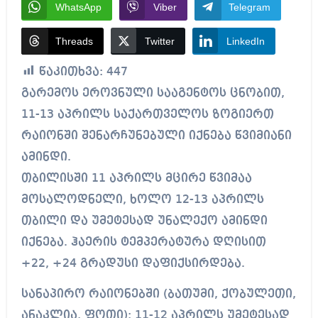
WhatsApp
Viber
Telegram
Threads
Twitter
LinkedIn
წაკითხვა:
447
გარემოს ეროვნული სააგენტოს ცნობით,
11-13 აპრილს საქართველოს ზოგიერთ
რაიონში შენარჩუნებული იქნება წვიმიანი
ამინდი.
თბილისში 11 აპრილს მცირე წვიმაა
მოსალოდნელი, ხოლო 12-13 აპრილს
თბილი და უმეტესად უნალექო ამინდი
იქნება. ჰაერის ტემპერატურა დღისით
+22, +24 გრადუსი დაფიქსირდება.
სანაპირო რაიონებში (ბათუმი, ქობულეთი,
ანაკლია, ფოთი): 11-12 აპრილს უმეტესად