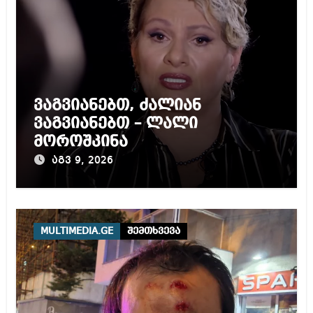
ვაგვიანებთ, ძალიან
ვაგვიანებთ – ლალი
მოროშკინა
აგვ 9, 2026
MULTIMEDIA.GE
შემთხვევა