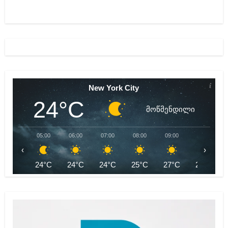
New York City
24°C
მოწმენდილი
05:00
06:00
07:00
08:00
09:00
10:00
‹
›
24°C
24°C
24°C
25°C
27°C
29°C