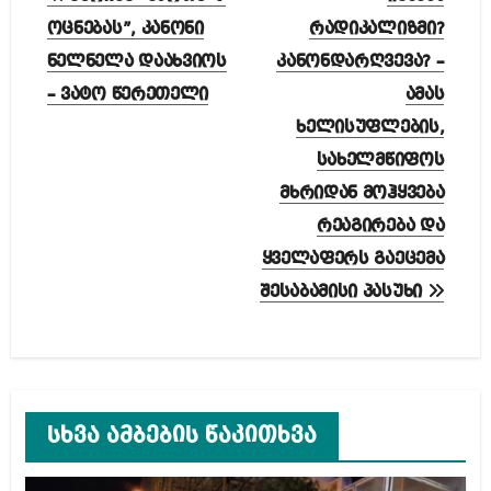
ნავიგაცია
ოცნებას”, კანონი
რადიკალიზმი?
ნელნელა დაახვიოს
კანონდარღვევა? –
– ვატო წერეთელი
ამას
ხელისუფლების,
სახელმწიფოს
მხრიდან მოჰყვება
რეაგირება და
ყველაფერს გაეცემა
შესაბამისი პასუხი
სხვა ამბების წაკითხვა