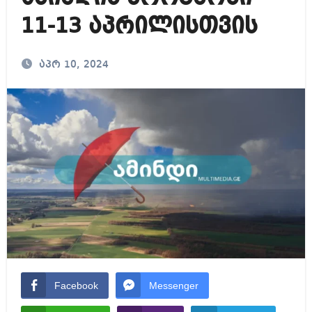
11-13 აპრილისთვის
აპრ 10, 2024
Facebook
Messenger