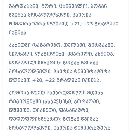
გარდაბანი, გორი, ცხინვალი): ზოგან
წვიმაა მოსალოდნელი. ჰაერის
ტემპერატურა დღისით +21, +23 გრადუსი
იქნება.
კახეთში (საგარეჯო, თელავი, გურჯაანი,
სიღნაღი, ლაგოდეხი, ყვარელი, ახმეტა,
დედოფლისწყარო): ზოგან წვიმაა
მოსალოდნელი. ჰაერის ტემპერატურა
დღისით +20, +22 გრადუსი იქნება.
აღმოსავლეთ საქართველოს მთიან
რეგიონებში (ახალციხე, ბორჯომი,
დუშეთი, თიანეთი, ფასანაური,
დედოფლისწყარო): ზოგან წვიმაა
მოსალოდნელი. ჰაერის ტემპერატურა