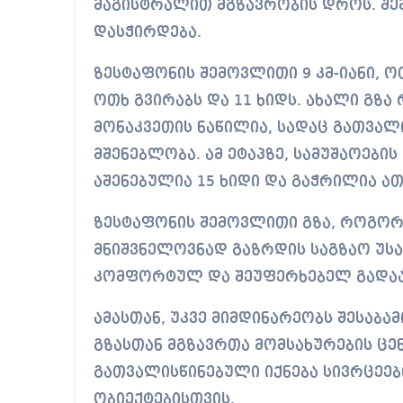
მაგისტრალით მგზავრობის დროს. შე
დასჭირდება.
ზესტაფონის შემოვლითი 9 კმ-იანი, ო
ოთხ გვირაბს და 11 ხიდს. ახალი გზ
მონაკვეთის ნაწილია, სადაც გათვალი
მშენებლობა. ამ ეტაპზე, სამუშაოები
აშენებულია 15 ხიდი და გაჭრილია ათ
ზესტაფონის შემოვლითი გზა, როგორ
მნიშვნელოვნად გაზრდის საგზაო უ
კომფორტულ და შეუფერხებელ გადა
ამასთან, უკვე მიმდინარეობს შესაბ
გზასთან მგზავრთა მომსახურების ცე
გათვალისწინებული იქნება სივრცეებ
ობიექტებისთვის.