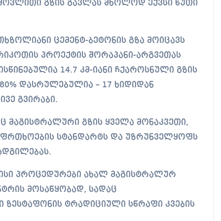
მოვლითი გზის გავლას მხოლოდ ექვსი წუთი
თხზოლიანი ცემენტ-ბეტონის გზა მოიცავს
ა რიკოთის პროექტის შორაპანი-არგვეთას
სწინებულია 14.7 კმ-იანი ჩქაროსნული გზის
ს 80% დასრულებულია – 17 ხიდიდან
ივე გვირაბი.
ც მაგისტრალური გზის ყველა მონაკვეთი,
საფრთხოების სტანდარტს და უზრუნველყოფს
ადგილებას.
ამისი პროცედურები ახალ მაგისტრალურ
ნტრის მოსაწყობად, სადაც
ი ზესტაფონის ტრადიციული სწრაფი კვების