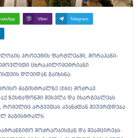
hatsApp
Viber
Telegram
შემოვლითი ცხრაკილომეტრიანი
სთვის დღეიდან გაიხსნა.
ისო მაგისტრალზე (E60) მოძრავ
აქ ზესტაფონში შესვლა და ისარგებლებს
, რომელიც არგვეთას კვანძთან შეუერთდება
ლ მაგისტრალს.
სატრანზიტო მოძრაობისგან და შეამცირებს