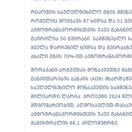
რიკოთის საუღელტეხილო გზის მშენებ
რომელიც მოიცავს 97 ხიდსა და 51 გვ
ავტოტრანსპორტისთვის უკვე გახსნილი
გაჭრილია 50 გვირაბი. სამშენებლო
ყველა დარჩენილ ხიდსა და გვირაბზე
ახალი გზის 70%-ით ავტოტრანსპორტი
შორაპანი-არგვეთას მონაკვეთზე მაგ
განვითარების ბანკის (ADB) მხარდა
საუღელტეხილო მონაკვეთის სამშენე
მილიარდი ლარია. პროექტი 2024 წ
მდგომარეობით, აღმოსავლეთ-დასავლ
ავტოტრანსპორტისთვის უკვე გახსნი
მაგისტრალის 66,1 კილომეტრზე.