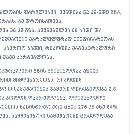
ლობის ფარგლებში, შენდება 52 კმ-მდე გზა,
ირაბს. ამ დროისათვის,
ა 36 კმ გზა, აშენებულია 89 ხიდი და
 სამუშაოები პარალელურად მიმდინარეობს
. საერთო ჯამში, რიკოთის მაგისტრალური
 უკვე სარგებლობს.
ისტრალური გზის მშენებლობა აზიის
ჭერით მიმდინარეობს. რიკოთის
ბლო სამუშაოების ჯამური ღირებულება 2.6
ლის ბოლოს დასრულდება. დღევანდელი
ეთის მაგისტრალური გზის 276 კმ ანუ 64%
ლია. სამშენებლო სამუშაოები გრძელდება