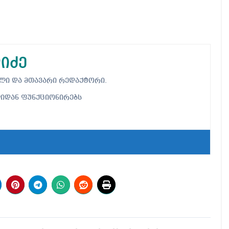
იძე
ებელი და მთავარი რედაქტორი.
ლიდან ფუნქციონირებს