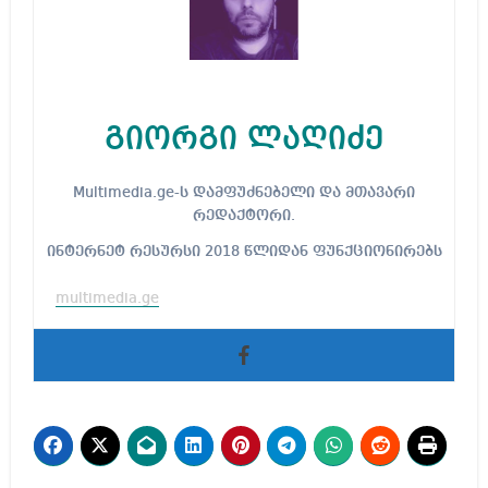
გიორგი ლაღიძე
Multimedia.ge-ს დამფუძნებელი და მთავარი
რედაქტორი.
ინტერნეტ რესურსი 2018 წლიდან ფუნქციონირებს
multimedia.ge