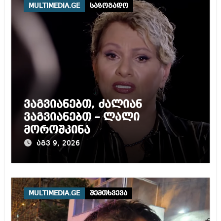
MULTIMEDIA.GE
საზოგადო
ვაგვიანებთ, ძალიან
ვაგვიანებთ – ლალი
მოროშკინა
აგვ 9, 2026
MULTIMEDIA.GE
შემთხვევა