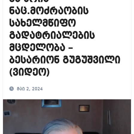
ნაც.მოძრაობის
სახელმწიფო
გადატრიალების
მცდელობა –
ბესარიონ გუგუშვილი
(ვიდეო)
მაი 2, 2024