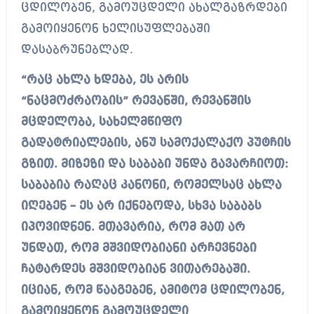
ცდილობენ, გამოუცდელი ახალგაზრდები
გამოიყენონ ხელისუფლებაში
დასაბრუნებლად.
“რაც ახლა ხდება, ეს არის
“ნაცმოძრაობის” რევანში, რევანშის
მცდელობა, სახელმწიფო
გადატრიალების, ანუ სამოქალაქო პუტჩის
გზით. მიზეზი და საბაბი უნდა გავარჩიოთ:
საბაბია რაღაც კანონი, რომელსაც ახლა
იღებენ – ეს არ იქნებოდა, სხვა საბაბს
იპოვიდნენ. მთავარია, რომ მათ არ
უნდათ, რომ მშვიდობიანი არჩევნები
ჩატარდეს მშვიდობიან ვითარებაში.
იციან, რომ წააგებენ, ამიტომ ცდილობენ,
გამოიყენონ გამოუცდელი