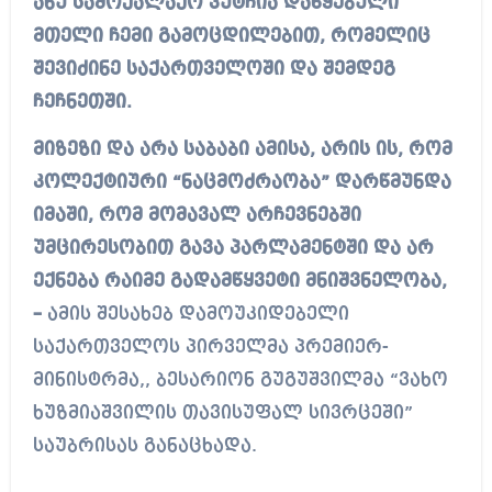
ანუ სამოქალაქო პუტჩია დაწყებული
მთელი ჩემი გამოცდილებით, რომელიც
შევიძინე საქართველოში და შემდეგ
ჩეჩნეთში.
მიზეზი და არა საბაბი ამისა, არის ის, რომ
კოლექტიური “ნაცმოძრაობა” დარწმუნდა
იმაში, რომ მომავალ არჩევნებში
უმცირესობით გავა პარლამენტში და არ
ექნება რაიმე გადამწყვეტი მნიშვნელობა,
–
ამის შესახებ დამოუკიდებელი
საქართველოს პირველმა პრემიერ-
მინისტრმა,, ბესარიონ გუგუშვილმა “ვახო
ხუზმიაშვილის თავისუფალ სივრცეში”
საუბრისას განაცხადა.