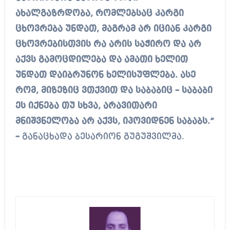
ახალგაზრდობა, რომლებსაც კარგი
ცხოვრება უნდათ, მაგრამ არ იციან კარგი
ცხოვრებისთვის რა არის საჭირო და არ
აქვს გამოცდილება და ამათი ხელით
უნდათ დაიბრუნონ ხელისუფლება. ასე
რომ, მიზეზიც ვთქვით და საბაბიც – საბაბი
ეს იქნება თუ სხვა, არავითარი
მნიშვნელობა არ აქვს, იპოვიდნენ საბაბს.”
–
განაცხადა ბესარიონ გუგუშვილმა.