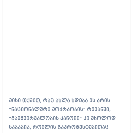
მისი თქმით, რაც ახლა ხდება ეს არის
“ნაციონალური მოძრაობის” რევანში,
“გამჭვირვალობის კანონი” კი მხოლოდ
საბაბია, რომლის გაპროტესტებითაც