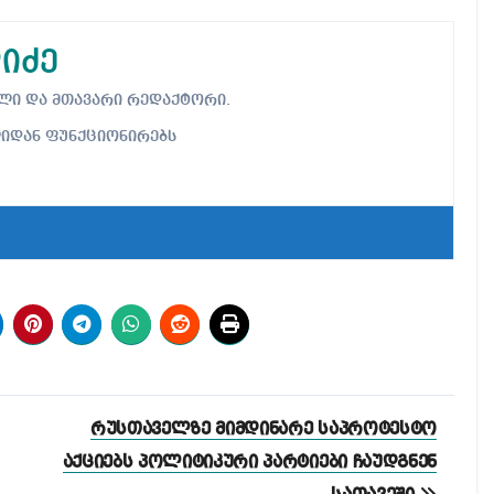
იძე
ებელი და მთავარი რედაქტორი.
ლიდან ფუნქციონირებს
რუსთაველზე მიმდინარე საპროტესტო
აქციებს პოლიტიკური პარტიები ჩაუდგნენ