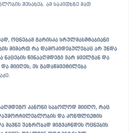
ლობის შესახებ. ამ საკითხზე მათ
ად, ოცნებამ გარისკა სრულმასშტაბიანი
ის მიმართ რა დამოკიდებულებაც არ უნდა
ა ნაცების წინააღმდეგი ვარ ყველგან და
და მიიღეს, ეს გადაწყვეტილება
აძე.
ნააღმდეგო კანონი საბოლოდ მიიღო, რაც
დაუმორჩილებლობის და კონფლიქტის
ა მავნე უაზრობად მიგვაჩნდეს ოცნების