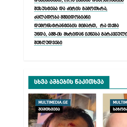
დავინახავთ, რომ იქნება დემოკრატიის
შესუსტება და ძირის გამოთხრა,
ძალადობა მშვიდობიანი
დემონსტრანტების მიმართ, რა თქმა
უნდა, აშშ-ის მხრიდან იქნება გარკვეულ
შეზღუდვები
სხვა ამბების წაკითხვა
MULTIMEDIA.GE
MULTIM
შემთხვევა
საზოგ