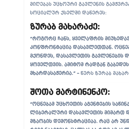
მიღებას უცხოური გავლენის გამჭვრვა
სოციალურ ქსელში დაწერეს:
ზურაბ მახარაძე:
“როგორც ჩანს, ყველაფრის მიუხედავ
კონფრონტაცია დასავლეთთან. ოცნებ
მქონდეს, დასავლეთის გავლენების დ
ყოველთვის. ამიტომ რადგან გაბედეს 
მხარდასაჭერია.” –
წერს ზურაბ მახარ
შოთა მარტინენკო:
“ოცნებამ უცხოეთის აგენტების საწი
ლიბერალური დასავლეთის მიმართ 
მზაობის დემონსტრაციაა. რაც არ უნდ