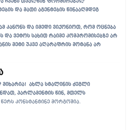
ხლა ჩვენს თვალწინ ფორმირებულ
ის და მათი აგენტების წინააღმდეგ
ამ კანონს და იმედი ვიქონიოთ, რომ ოცნება
 და ვეტოს სახით რაიმე კომპრომისებზე არ
ანის მეტი უკვე აღარაფრის მოტანა არ
ა
მიხარია! ახლა სტალინის ძეგლი
ნდათ, პარლამენტის წინ, მთელს
წერს კონსტანტინე მორგოშია.