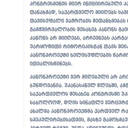
კონგრესმენის მიერ ინიციირებული კ
თანახმად, საქართველო მიიღებს სა
თავისუფალი ვაჭრობის შეთანხმებას 
გამჭვირვალობის შესახებ კანონს გა
კანონს არ მიიღებს, არჩევნებს კარგ
უარყოფითი რიტორიკისგან თავს შეიკა
კანონპროექტი ხელისუფლების წარმო
ითვალისწინებს.
კანონპროექტი ჯერ მიღებული არ არი
ბუნდოვანია. უკანასკნელ წლებში, ა
საქართველოს შესახებ კონგრესში უკ
საბოლოოდ, დღის სინათლე ვერცერთმა
ახალმა კანონპროექტმა ქართველ რად
სპეკულირებისათვის, მასზე გამოხმაუ