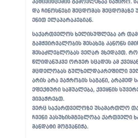
პატივისცემის გამოვლენაა საჭირო. 
და ჩინოსნები შეცდომას შეცდომაზე უ
ენით ელაპარაკებიან.
საქართველოს ხელისუფლება არ თამაშ
გამჭვირვალობის შესახებ კანონს იმის
შესაძლებლობას ვეღარ ვხედავთ. როგო
წლიდანუკვე ორჯერ სცადეს ამ ქვეყა
მცდელობას გულხელდაკრეფილი ვეღა
არის არა ვაჭრობის საგანი, არამედ
ეფექტური საშუალება, ქვეყნის სუვერ
ვივაჭრებთ.
ვერც საქართველოზე უსამართლო თავ
ჩვენი პასუხისმგებლობა ქართველი ხ
მანდატი მოგვანიჭა.