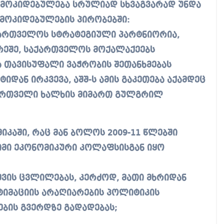
მოკიდებულება სრულიად სხვაგვარად უნდა
მოკიდებულების პირობებში:
აქართველოს სტრატეგიული პარტნიორია,
რეშე, საქართველოს მოქალაქეებს
 თავისუფალი ვაჭრობის შეთანხმებას
დან ირკვევა, აშშ-ს ამის გაკეთება აქამდეც
ქართველი ხალხის მიმართ გულგრილ
იკაში, რაც მან ბოლოს 2009-11 წლებში
იმი ეკონომიკური კოლაფსისგან იყო
ევის ცვლილებას, კერძოდ, მათი მხრიდან
იმაციის არაღიარების პოლიტიკის
ბის გვერდზე გადადებას;