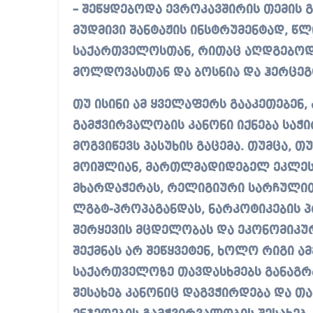
– შეწყდებოდა ევროკავშირის თემის 
მუდმივი შანტაჟის ინსტრუმენტად, წ
საქართველოსთან, რითაც აღდგებოდ
მოლდოვასთან და ბოსნია და ჰერცეგ
თუ ისინი ამ ყველაფერს გააკეთებენ,
გამჭვირვალობის კანონი იქნება საჭ
მოგვიწევს პასუხის გაცემა. თუმცა, 
მოიშლიან, მართლმადიდებელ ეკლესი
მხარდაჭერას, რელიგიური სარჩულით
ლგბტ-პროპაგანდას, ნარკოტიკების პ
შერყევის მცდელობას და ეკონომიკუ
შექმნას არ შეწყვეტენ, ხოლო რიგი 
საქართველოზე თავდასხმებს განაგრძ
შესახებ კანონიც დაგვჭირდება და თა