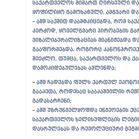
საქართველოს მიმართ ღირსეული და
ყოფილიყო გამოხატული. ამგვარი და
– აშშ საქმით დაამტკიცებდა, რომ ს
კერძოდ, ყოველგვარი პირობების გა
ვიზალიბერალიზაციას მიანიჭებდა და
გააფორმებდა. როგორც კანონპროექტი
შეეძლო, თუმცა, საქართველოს და 
დამოკიდებულებას ავლენდა;
– აშშ ჩადებდა ფულს ქართულ ეკონომ
გააკეთა, როდესაც სააკაშვილის რეჟ
გადასარჩენი;
– აშშ უზრუნველყოფდა ენჯეოების ქც
საქართველოს ხელისუფლების ლეგიტ
დასრულებას და რევოლუციური გეგმე