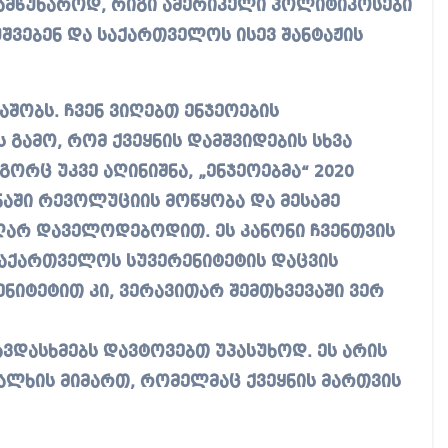
სამწუხაროდ, რიგი ამერიკელი პოლიტიკოსები
შვებენ და საქართველოს ისევ შანტაჟის
ობს. ჩვენ ვიღებთ ენჯეოების
 გამო, რომ ქვეყნის დამშვიდების სხვა
რც უკვე აღინიშნა, „ენჯეოებმა“ 2020
ნაში რევოლუციის მოწყობა და მესამე
რ დაველოდებოდით. ეს კანონი ჩვენთვის
 საქართველოს სუვერენიტეტის დაცვის
ენიტეტით კი, ვერავითარ შემთხვევაში ვერ
დასხმებს დავტოვებთ უპასუხოდ. ეს არის
ალხის მიმართ, რომელმაც ქვეყნის მართვის