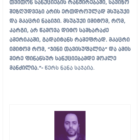
თვითონ სანქციების რანჟირებაში, სავიზო
შეზღუდვები არის ერთდროულად მსუბუქი
და მკაცრი ნაბიჯი. მსუბუქი იმიტომ, რომ,
კარგი, არ წამოვა დიტო სამხარაძე
ამერიკაში, გადაიტანს რამეფრად. მკაცრი
იმიტომ რომ, “ჯინი თავისუფალია” და ამის
მერე ფინანსურ სანქციებამდე მოკლე
მანძილია.”-
წერს ნანა საჯაია.