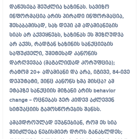
დაწესება შეუძლია ხაზინას. სავიზო
ინფორმაცია არის პირადი ინფორმაცია,
შესაბამისად, სახ დეპი ამ ადამიანების
სიას არ აქვეყნებს, ხაზინას ეს შეზღუდვა
არ აქვს, რადგან ხაზინის სანქციების
საფუძველი, უმეტესად კანონის
დარღვევაა (მაგალითად კორუფცია);
რატომ 20+ ადამიანი და არა, იგივე, 84-ივე
დეპუტატი, ვინც კანონს ხმა მისცა? ამ
ეტაპზე სანქციის მიზანი არის behavior
change – ოცნებას ჯერ კიდევ აძლევენ
სიტუაციის გამოსწორების შანსს.
ამავდროულად ეუბნებიან, რომ ეს სია
შეიძლება ნებისმიერ დროს განახლდეს;