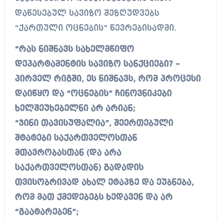
დაწესებულ სავიზო შეზღუდვებს
“ქართული ოცნების” წევრებისადმი.
“რას ნიშნავს სახელმწიფო
დეპარტამენტის სავიზო სანქციები? –
პირველ რიგში, ეს ნიშნავს, რომ პროცესი
დაიწყო და “ოცნების” ჩინოვნიკები
ხელშეუხებელნი არ არიან;
“ჯინი თავისუფალია”, შეერთებული
შტატები საქართველოსთან
მთავრობასთან (და არა
საქართველოსთან) გადადის
თვისობრივად ახალ ეტაპზე და ეუბნება,
რომ მათ ქმედებებს ხედავენ და არ
“გაატარებენ”;