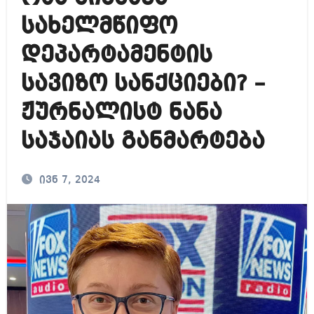
სახელმწიფო
დეპარტამენტის
სავიზო სანქციები? –
ჟურნალისტ ნანა
საჯაიას განმარტება
ივნ 7, 2024