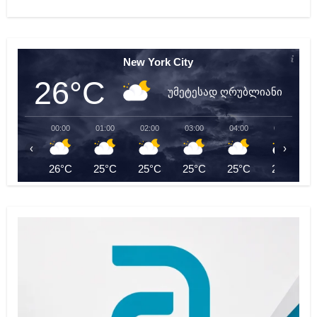
New York City
26°C
უმეტესად ღრუბლიანი
00:00
01:00
02:00
03:00
04:00
05:00
‹
›
26°C
25°C
25°C
25°C
25°C
24°C