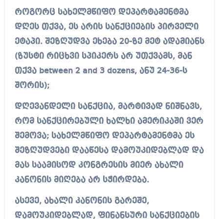
როგორც სახელმწიფო დეპარტამენტმა
დღეს თქვა, ეს არის სანქციების პირველი
ეტაპი. შეზღუდვა ეხება 20-ზე მეტ ადამიანს
(ზუსტი რიცხვი სპიკერს არ უთქვამს, მან
თქვა between 2 and 3 dozens, ანუ 24-36-ს
შორის);
დღევანდელი სანქცია, მარტივად ნიშნავს,
რომ სანქცირებული ხალხი ამერიკაში ვერ
შემოვა; სახელმწიფო დეპარტამენტმა ეს
შეზღუდვები დააწესა დამოუკიდებლად და
მას საამისოდ კონგრესის მიერ ახალი
კანონის მიღება არ სჭირდება.
ასევე, ახალი კანონის გარეშე,
დამოუკიდებლად, ფინანსური სანქციების