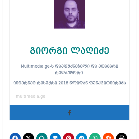
გიორგი ლაღიძე
Multimedia.ge-ს დამფუძნებელი და მთავარი
რედაქტორი.
ინტერნეტ რესურსი 2018 წლიდან ფუნქციონირებს
multimedia.ge