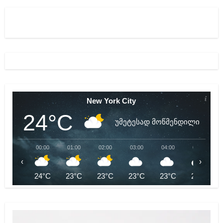
New York City
24°C
უმეტესად მოწმენდილი
00:00
01:00
02:00
03:00
04:00
05:00
‹
›
24°C
23°C
23°C
23°C
23°C
23°C