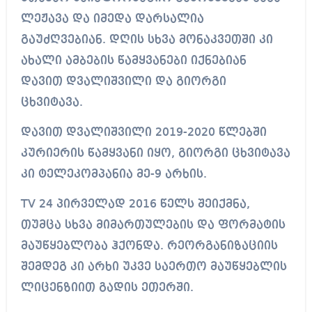
ლეჟავა და იმედა დარსალია
გაუძღვებიან. დღის სხვა მონაკვეთში კი
ახალი ამბების წამყვანები იქნებიან
დავით დვალიშვილი და გიორგი
ცხვიტავა.
დავით დვალიშვილი 2019-2020 წლებში
კურიერის წამყვანი იყო, გიორგი ცხვიტავა
კი ტელეკომპანია მე-9 არხის.
TV 24 პირველად 2016 წელს შეიქმნა,
თუმცა სხვა მიმართულების და ფორმატის
მაუწყებლობა ჰქონდა. რეორგანიზაციის
შემდეგ კი არხი უკვე საერთო მაუწყებლის
ლიცენზიით გადის ეთერში.