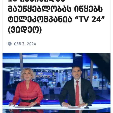
მაუწყებლობას იწყებს
ტელეკომპანია “TV 24”
(ვიდეო)
ივნ 7, 2024