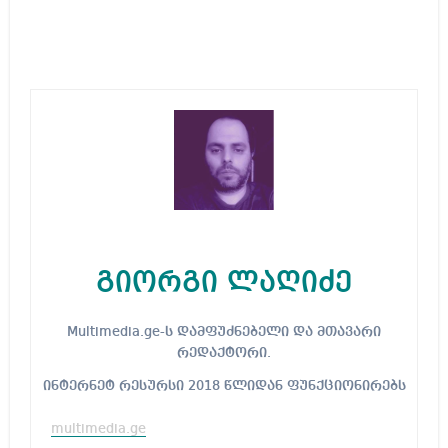
გიორგი ლაღიძე
Multimedia.ge-ს დამფუძნებელი და მთავარი
რედაქტორი.
ინტერნეტ რესურსი 2018 წლიდან ფუნქციონირებს
multimedia.ge