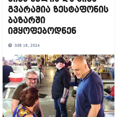
გვარამია ზესტაფონის
ბაზარში
იმყოფებოდნენ
ივნ 16, 2024