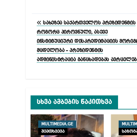
პოსტის
სახეზეა საქართველოს პრეზიდენტის
ნავიგაცია
როგორც პიროვნული, ასევე
ინსტიტუციური დისკრედიტაციის მორიგ
მცდელობა – პრეზიდენტის
ადმინისტრაცია განცხადებას ავრცელებ
სხვა ამბების წაკითხვა
MULTIMEDIA.GE
MULTIM
შემთხვევა
საზოგ