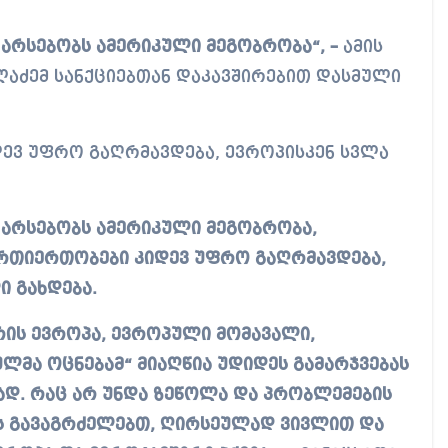
. არსებობს ამერიკული მეგობრობა“, –
ამის
ალაძემ სანქციებთან დაკავშირებით დასმული
იდევ უფრო გაღრმავდება, ევროპისკენ სვლა
. არსებობს ამერიკული მეგობრობა,
რთიერთობები კიდევ უფრო გაღრმავდება,
ი გახდება.
 არის ევროპა, ევროპული მომავალი,
ულმა ოცნებამ“ მიაღწია უდიდეს გამარჯვებას
ად. რაც არ უნდა ზეწოლა და პრობლემების
ზას გავაგრძელებთ, ღირსეულად ვივლით და