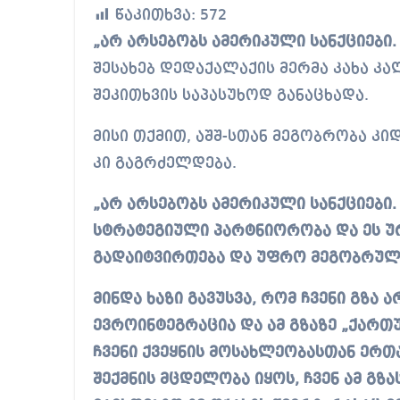
წაკითხვა:
572
„არ არსებობს ამერიკული სანქციები
შესახებ დედაქალაქის მერმა კახა კ
შეკითხვის საპასუხოდ განაცხადა.
მისი თქმით, აშშ-სთან მეგობრობა კ
კი გაგრძელდება.
„არ არსებობს ამერიკული სანქციები
სტრატეგიული პარტნიორობა და ეს უ
გადაიტვირთება და უფრო მეგობრულ
მინდა ხაზი გავუსვა, რომ ჩვენი გზა
ევროინტეგრაცია და ამ გზაზე „ქართ
ჩვენი ქვეყნის მოსახლეობასთან ერთ
შექმნის მცდელობა იყოს, ჩვენ ამ გ