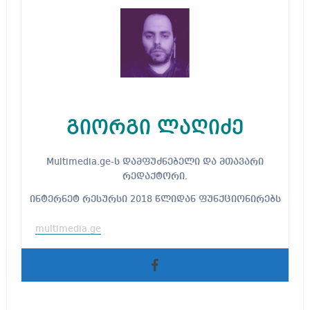
გიორგი ლაღიძე
Multimedia.ge-ს დამფუძნებელი და მთავარი
რედაქტორი.
ინტერნეტ რესურსი 2018 წლიდან ფუნქციონირებს
multimedia.ge