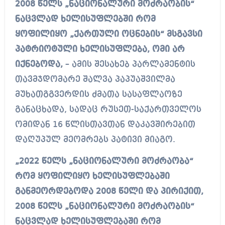
2008 წელს „ნაციონალური მოძრაობის“
ნაცვლად ხელისუფლებში რომ
ყოფილიყო „ქართული ოცნების“ მსგავსი
პატრიოტული ხელისუფლება, ომი არ
იქნებოდა,
– ამის შესახებ პარლამენტის
თავმჯდომარე შალვა პაპუაშვილმა
მუხათგგვერდის ძმათა სასაფლაოზე
განაცხადა, სადაც რუსეთ-საქართველოს
ომიდან 16 წლისთავთან დაკავშირებით
დაღუპულ მეომრებს პატივი მიაგო.
„2022 წელს „ნაციონალური მოძრაობა“
რომ ყოფილიყო ხელისუფლებაში
განმეორდებოდა 2008 წელი და პირიქით,
2008 წელს „ნაციონალური მოძრაობის“
ნაცვლად ხელისუფლებაში რომ