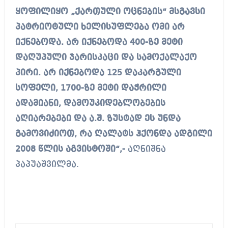
ყოფილიყო „ქართული ოცნების“ მსგავსი
პატრიოტული ხელისუფლება ომი არ
იქნებოდა. არ იქნებოდა 400-ზე მეტი
დაღუპული ჯარისკაცი და სამოქალაქო
პირი. არ იქნებოდა 125 დაკარგული
სოფელი, 1700-ზე მეტი დაჭრილი
ადამიანი, დამოუკიდებლობების
აღიარებები და ა.შ. ზუსტად ეს უნდა
გამოვიძიოთ, რა ღალატს ჰქონდა ადგილი
2008 წლის აგვისტოში“,-
აღნიშნა
პაპუაშვილმა.