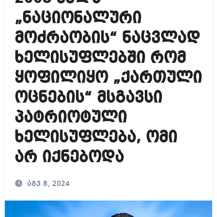
„ნაციონალური
მოძრაობის“ ნაცვლად
ხელისუფლებში რომ
ყოფილიყო „ქართული
ოცნების“ მსგავსი
პატრიოტული
ხელისუფლება, ომი
არ იქნებოდა
აგვ 8, 2024