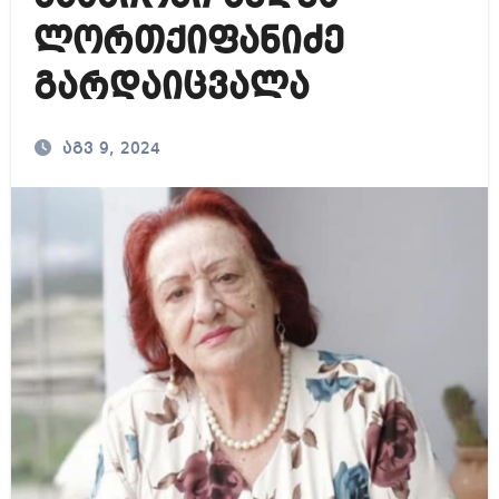
ლორთქიფანიძე
გარდაიცვალა
აგვ 9, 2024