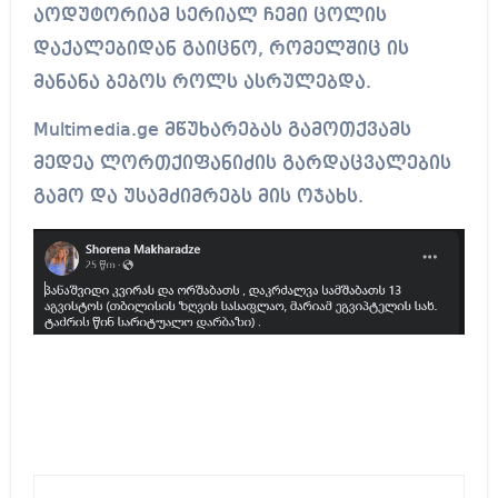
აოდუტორიამ სერიალ ჩემი ცოლის
დაქალებიდან გაიცნო, რომელშიც ის
მანანა ბებოს როლს ასრულებდა.
Multimedia.ge მწუხარებას გამოთქვამს
მედეა ლორთქიფანიძის გარდაცვალების
გამო და უსამძიმრებს მის ოჯახს.