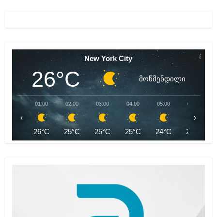
New York City
26°C
მოწმენდილი
01:00
02:00
03:00
04:00
05:00
06:00
‹
›
26°C
25°C
25°C
25°C
24°C
24°C