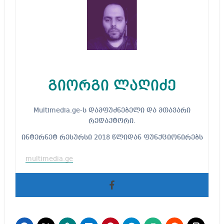
გიორგი ლაღიძე
Multimedia.ge-ს დამფუძნებელი და მთავარი
რედაქტორი.
ინტერნეტ რესურსი 2018 წლიდან ფუნქციონირებს
multimedia.ge