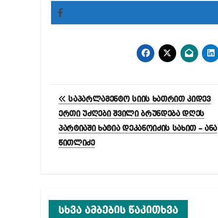
პოსტის
საპარლამენტო სიის ხათრით კიდევ
ნავიგაცია
ერთი უძღები შვილი ბრუნდება დღეს
პარტიაში ხატია დეკანოიძის სახით – ანა
წითლიძე
სხვა ამბების წაკითხვა