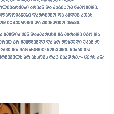
 ხალხს ვისაც მელიასთან ერთად
 ოლიგარქები არიან და მაგიტომ წამოვედი,
ელადომანები დარჩნენო და კიდეც ათას
მ იტყუებოდი და უსინდისო იყავი.
 იმედია შენ დაამარცხე ეგ პირადი ეგო და
რით არ შეიწმინდე და არ მოხვედი უკან :დ
თრით და გარანტიით მოხვედი. მიშას თუ
ომრჩეველს არ ახსოვს რაც იკადრე.”
– წერს ანა