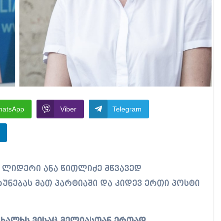
hatsApp
Viber
Telegram
უნებას მათ პარტიაში და კიდევ ერთი პოსტი