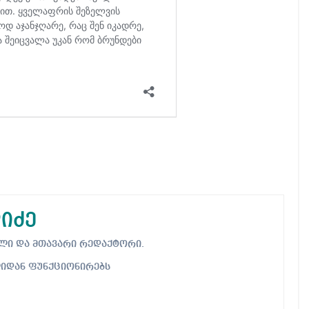
იძე
ებელი და მთავარი რედაქტორი.
ლიდან ფუნქციონირებს