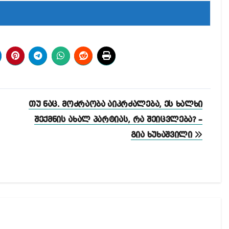
თუ ნაც. მოძრაობა აიკრძალება, ეს ხალხი
შექმნის ახალ პარტიას, რა შეიცვლება? –
გია ხუხაშვილი