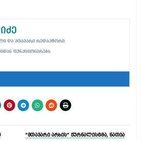
იძე
ებელი და მთავარი რედაქტორი.
ლიდან ფუნქციონირებს
ე
“მთავარი არხის” ჟურნალისტმა, ნათია