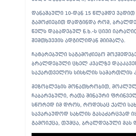
დანაშაული 10-დან 15 წლამდე ვადით
გამოძიებით დადგინდა რომ, ბრალდებ
წელს დაბადებულ ნ.ხ.-ს ცივი იარაღი
შემთხვევის ადგილიდან მიიმალა.
ჩატარებული საგამოძიებო მოქმედებ
ბრალდებული ცხელ კვალზე დააკავეს
საქართველოს სისხლის სამართლის კ
მეზობლების მონათხრობით, მოკლულ
ჩაბარებული, რათა შინაური ფრინველე
სწორედ იმ დროს, როდესაც ქალი სახ
სავარაუდოდ სახლის გასაძარცვად 
გამოიქცა, თუმცა, ბრალდებული მას 