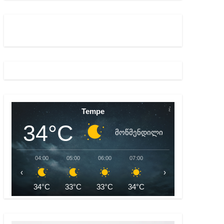
Tempe
34°C
მოწმენდილი
04:00
05:00
06:00
07:00
08:00
09:00
‹
›
34°C
33°C
33°C
34°C
35°C
37°C