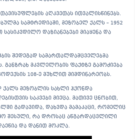
 თავისუფლების აღკვეთას ითვალისწინებს.
ულმა სამტრედიაში, მეზობელ ქალს – 1952
თ სასიკვდილო დაზიანებები მიაყენა და
ების შედეგად სამართალდამცველებმა
. განზრახ მკვლელობის ფაქტზე გამოძიება
ოდექსის 108-ე მუხლით მიმდინარეობს.
 ქალს მეზობლის სახლი ჰქონდა
ბისთვის საკვები მიეცა. მათივე ცნობით,
ლში გადავიდა, დახვდა მამაკაცი, რომელიც
იყო შესული, რა დროსაც აწგარდაცვლილი
დაეწია და დანით მოკლა.