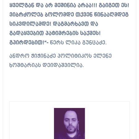
ყველგან და არ მეშინია არაა!!! გაიგეთ ეს!
ვიბრძოლებ ბოლომდე თქვენ წინააღმდეგ
სიკვდილამდე! დაგმარხავთ და
გადაყვებით პატიმრების საქმეს!
გპირდებით!”-
წერს ლიკა გუნცაძე.
ანდრო ჭიჭინაძე პოლიტიკოს ელენე
ხოშტარიას დეიდაშვილია.