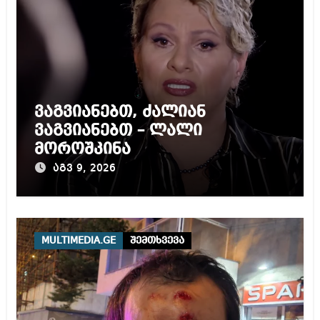
ვაგვიანებთ, ძალიან
ვაგვიანებთ – ლალი
მოროშკინა
აგვ 9, 2026
MULTIMEDIA.GE
შემთხვევა