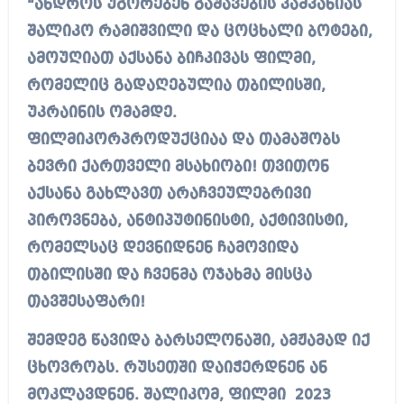
“ანდროს უგორებენ გაშავების კამპანიას
შალიკო რამიშვილი და ცოცხალი ბოტები,
ამოუღიათ აქსანა ბიჩკივას ფილმი,
რომელიც გადაღებულია თბილისში,
უკრაინის ომამდე.
ფილმიკორპროდუქციაა და თამაშობს
ბევრი ქართველი მსახიობი! თვითონ
აქსანა გახლავთ არაჩვეულებრივი
პიროვნება, ანტიპუტინისტი, აქტივისტი,
რომელსაც დევნიდნენ ჩამოვიდა
თბილისში და ჩვენმა ოჯახმა მისცა
თავშესაფარი!
შემდეგ წავიდა ბარსელონაში, ამჟამად იქ
ცხოვრობს. რუსეთში დაიჭერდნენ ან
მოკლავდნენ. შალიკომ, ფილმი 2023