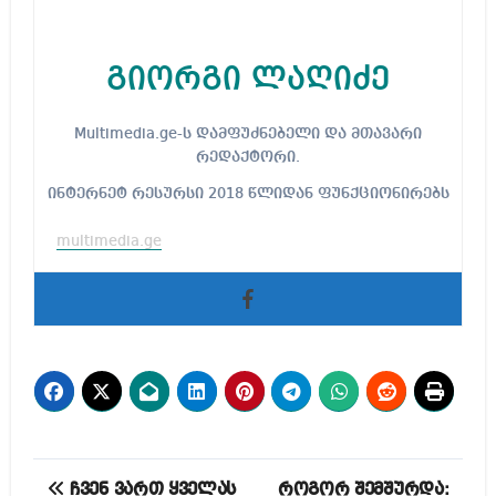
გიორგი ლაღიძე
Multimedia.ge-ს დამფუძნებელი და მთავარი
რედაქტორი.
ინტერნეტ რესურსი 2018 წლიდან ფუნქციონირებს
multimedia.ge
პოსტის
ჩვენ ვართ ყველას
როგორ შემშურდა: