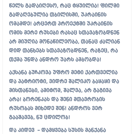
წელს გადაიღესო, რაც ტყუილია! ფილმი
გადაღებულია თბილისში, უკრაინის
ომამდე! არცერთ პროექტში უკრაინის
ომის მერე რუსები რასაც სთავაზობდნენ
არ მიუღია მონაწილეობა, თანაც ძალიან
დიდ თანხებს სთავაზობდნენ, რაზეც, რა
თქმა უნდა ანდრო უარს ამბობდა!
აქსანა ბუჩკოვა უფრო მეტი ქართველია
და პატრიოტი, ვიდრე შალიკო ბაყაყი და
მისთანები, ამიტომ, შალვა, არ გაგივა
არა! ბორენკას და შენი მთავრობის
რუსობას მიხედე შენ! ანდროს ვერ
გააშავებ, ნუ ცდილობ!
და კიდევ – დამყვება სუსის მანქანა