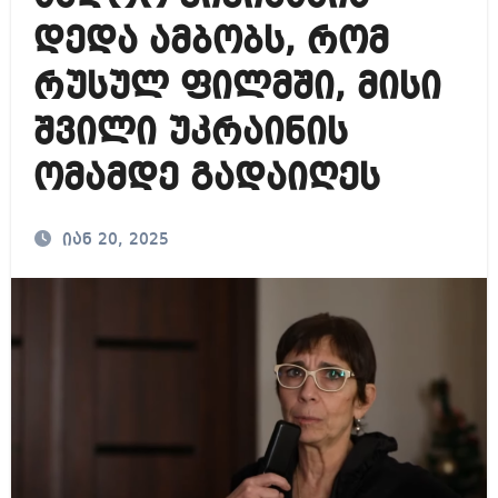
დედა ამბობს, რომ
რუსულ ფილმში, მისი
შვილი უკრაინის
ომამდე გადაიღეს
იან 20, 2025