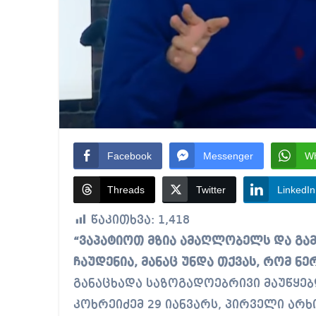
Facebook
Messenger
W
Threads
Twitter
LinkedIn
წაკითხვა:
1,418
“ვაპატიოთ მზია ამაღლობელს და გამოვუშვათ, ის კი არა, რომ დანაშაული არ
ჩაუდენია, მანაც უნდა თქვას, რომ ნე
განაცხადა საზოგადოებრივი მაუწყებ
კოხრეიძემ 29 იანვარს, პირველი არხ