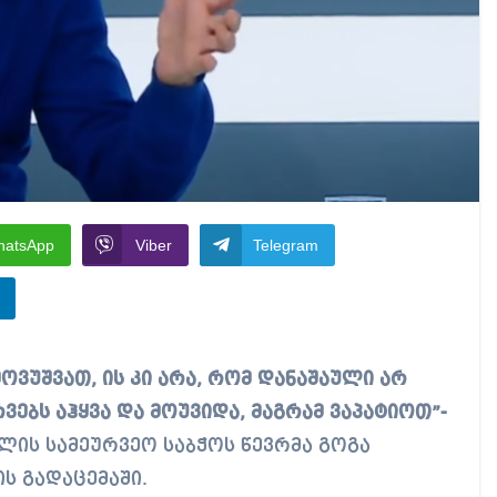
hatsApp
Viber
Telegram
რვებს აჰყვა და მოუვიდა, მაგრამ ვაპატიოთ”-
ლის სამეურვეო საბჭოს წევრმა გოგა
ის გადაცემაში.