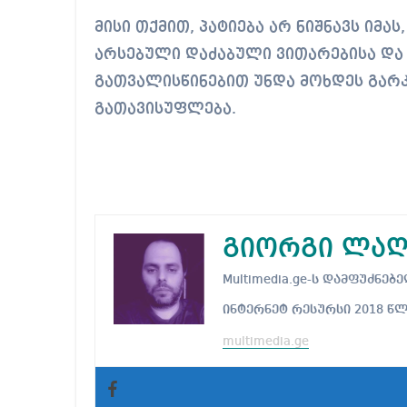
მისი თქმით, პატიება არ ნიშნავს იმას
არსებული დაძაბული ვითარებისა და
გათვალისწინებით უნდა მოხდეს გარ
გათავისუფლება.
გიორგი ლაღ
Multimedia.ge-ს დამფუძნ
ინტერნეტ რესურსი 2018 წ
multimedia.ge