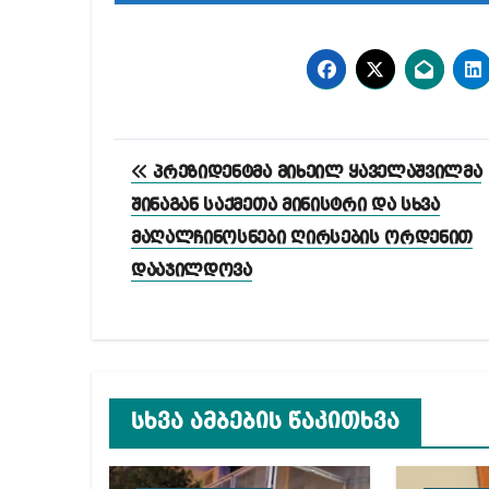
პოსტის
პრეზიდენტმა მიხეილ ყაველაშვილმა
ნავიგაცია
შინაგან საქმეთა მინისტრი და სხვა
მაღალჩინოსნები ღირსების ორდენით
დააჯილდოვა
სხვა ამბების წაკითხვა