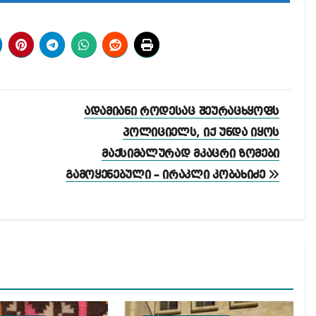
ადამიანი როდესაც შეურაცხყოფს
პოლიციელს, იქ უნდა იყოს
მაქსიმალურად მკაცრი ზომები
გამოყენებული – ირაკლი კობახიძე