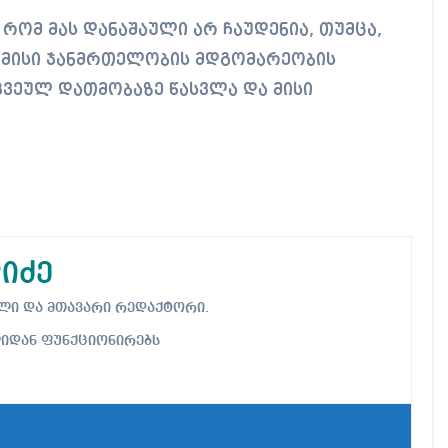
, რომ მას დანაშაული არ ჩაუდენია, თუმცა,
 მისი ჯანმრთელობის მდგომარეობის
კვეულ დათმობაზე წასვლა და მისი
იძე
ებელი და მთავარი რედაქტორი.
ლიდან ფუნქციონირებს