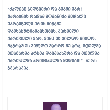
“ძალიან ბედნიერი და ამაყი ვარ!
უკრაინის რადამ მომანიჭა მედალი
უკრაინელი ერის წინაშე
დამსახურებებისთვის. პირველი
ქართველი ვარ, ვინც ეს ჯილდო მიიღო,
მაგრამ ეს ჯილდო მარტო მე არა, მთელმა
მთავარმა არხმა დაიმსახურა და მთელმა
ქართულმა კრიტიკულმა მედიამ!”
– წერს
გვარამია.