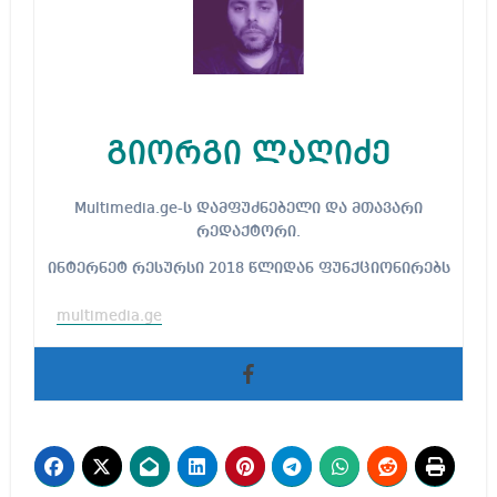
გიორგი ლაღიძე
Multimedia.ge-ს დამფუძნებელი და მთავარი
რედაქტორი.
ინტერნეტ რესურსი 2018 წლიდან ფუნქციონირებს
multimedia.ge