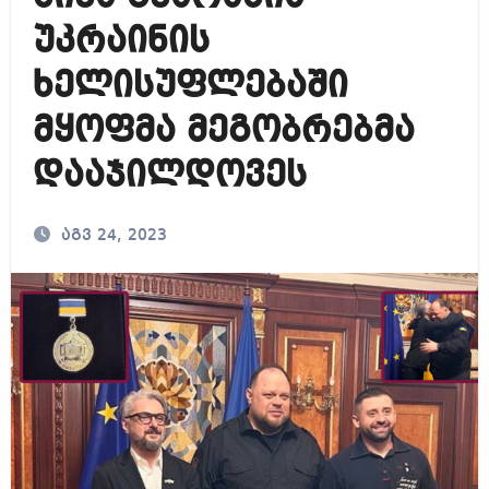
უკრაინის
ხელისუფლებაში
მყოფმა მეგობრებმა
დააჯილდოვეს
აგვ 24, 2023