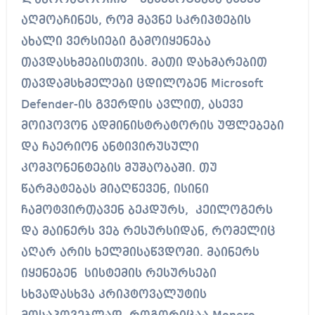
აღმოაჩინეს, რომ მავნე სკრიპტების
ახალი ვერსიები გამოიყენება
თავდასხმებისთვის. მათი დახმარებით
თავდამსხმელები ცდილობენ Microsoft
Defender-ის გვერდის ავლით, ასევე
მოიპოვონ ადმინისტრატორის უფლებები
და ჩაერიონ ანტივირუსული
კომპონენტების მუშაობაში. თუ
წარმატებას მიაღწევენ, ისინი
ჩამოტვირთავენ ბეკდურს, კეილოგერს
და მაინერს ვებ რესურსიდან, რომელიც
აღარ არის ხელმისაწვდომი. მაინერს
იყენებენ სისტემის რესურსები
სხვადასხვა კრიპტოვალუტის