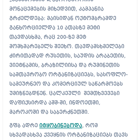
მონაცემების მიხედვით, კამპანია
გრძელდება: მაისიდან ოქტომბრამდე
განხორციელდა 10 ათასზე მეტი
თავდასხმა, რაც 200-ზე მეტ
მომხმარებელს შეეხო. თავდამსხმელები
ძირითადად რუსეთის, საუდის არაბეთის,
ვიეტნამის, ბრაზილიისა და რუმინეთის
სამთავრობო ორგანიზაციებს, სასოფლო-
სამეურნეო და კომერციულ საწარმოებს
უმიზნებდნენ. ცალკეული შემთხვევები
დაფიქსირდა აშშ-ში, ინდოეთში,
მაროკოში და საბერძნეთში.
გფბ ადრე
იტყობინებოდა
, რომ
სხვადასხვა ქვეყნის ორგანიზაციებს თავს