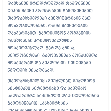
დაესხნენ ერთდროულად რამდენიმე
ტიპის მავნე პროგრამის გამოყენებით.
თავდამსხმელები აინფიცირებენ მათ
მოწყობილობებს, რათა მაინერების
დახმარებით გამოიყენონ კომპანიის
რესურსები კრიპტოვალუტის
მოსაპოვებლად. გარდა ამისა,
კეილოგერები გამოიყენება მონაცემთა
მოსაპარად და ბეკდორის სისტემაში
წვდომის მისაღებად.
თავდამსხმელებს შეუძლიათ შეაღწიონ
სისტემაში სერვერებზე და სამუშაო
სადგურებზე არსებული დაუცველობების
გამოყენებით. „კასპერსკის
ლაბორატორიის“ ექსპერტებმა ასევე