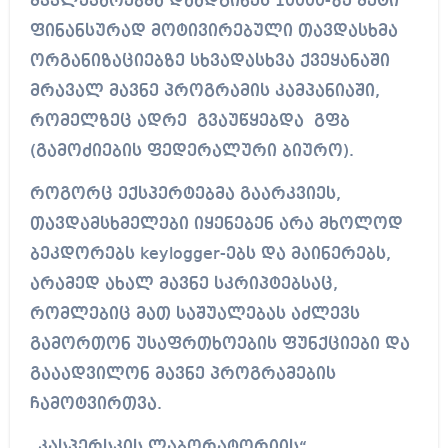
მკვლევარებმა დაადგინეს 10000-ზე მეტი
ფინანსურად მოტივირებული თავდასხმა
ორგანიზაციებზე სხვადასხვა ქვეყანაში
მრავალ მავნე პროგრამის კამპანიაში,
რომელზეც ადრე გვაუწყებდა გფბ
(გამოძიების ფედერალური ბიურო).
როგორც ექსპერტებმა გაარკვიეს,
თავდამსხმელები იყენებენ არა მხოლოდ
ბეკდორებს keylogger-ებს და მაინერებს,
არამედ ახალ მავნე სკრიპტებსაც,
რომლებიც მათ საშუალებას აძლევს
გამორთონ უსაფრთხოების ფუნქციები და
გააადვილონ მავნე პროგრამების
ჩამოტვირთვა.
„კასპერსკის ლაბორატორიის“