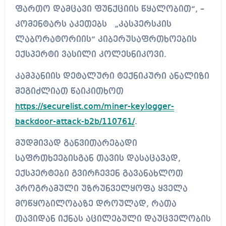
ფართო დამცავი ფუნქციის წყალობით“, –
კომენტარს აკეთებს „კასპერსკის
ლაბორატორიის“ კიბერუსაფრთხოების
ექსპერტი ვასილი კოლესნიკოვი.
კამპანიის დეტალური ტექნიკური ანალიზი
შეგიძლიათ წაიკითხოთ
https://securelist.com/miner-keylogger-
backdoor-attack-b2b/110761/
.
მუდმივად განვითარებადი
საფრთხეებისგან თავის დასაცავად,
ექსპერტები გვირჩევენ გავანახლოთ
პროგრამული უზრუნველყოფა ყველა
მოწყობილობაზე დროულად, რათა
თავიდან იქნას აცილებული დაუცველობის