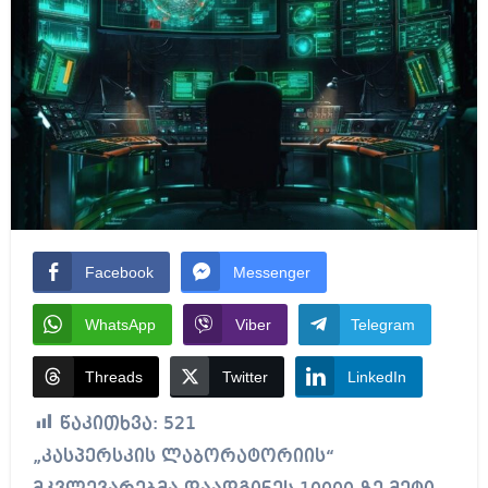
Facebook
Messenger
WhatsApp
Viber
Telegram
Threads
Twitter
LinkedIn
წაკითხვა:
521
„კასპერსკის ლაბორატორიის“