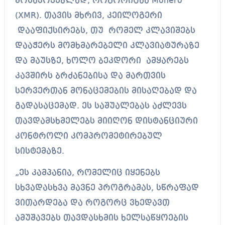
მოსაპოვებლად, როგორიცაა Monero
(XMR). თავის მხრივ, კეილოგერი
დააფიქსირებს, თუ რომელ კლავიშებს
დააჭერს მომხმარებელი კლავიატურაზე
და მაუსზე, ხოლო ბეკდორი ამყარებს
კავშირს ბრძანებისა და მართვის
სერვერთან მონაცემების მისაღებად და
გადასაცემად. ეს საშუალებას აძლევს
თავდამსხმელებს მიიღონ დისტანციური
კონტროლი კომპრომეტირებულ
სისტემაზე.
„ეს კამპანია, რომელიც იყენებს
სხვადასხვა მავნე პროგრამას, სწრაფად
ვითარდება და როგორც ვხედავთ
ამუშავებს თავდასხმის ხელსაწყოების