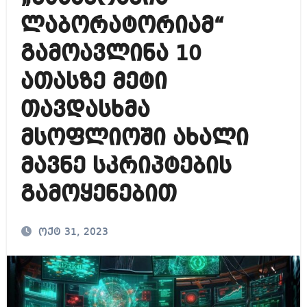
ლაბორატორიამ“
გამოავლინა 10
ათასზე მეტი
თავდასხმა
მსოფლიოში ახალი
მავნე სკრიპტების
გამოყენებით
ოქტ 31, 2023