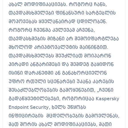
ახალ მოდიფიკაციებს. როგორც ჩანს,
თავდამსხმელები ფინანსური სარგებლის
მოპოვებას ყველანაირად ცდილობენ.
როგორც ჩვენმა კვლევამ აჩვენა,
თავდასხმების მიზანი არ შემოიფარგლება
მხოლოდ კრიპტოვალუტის მაინინგით.
თავდამსხმელებს შეუძლიათ მოიპარონ
პირადი ანგარიშები და შემდეგ გაყიდონ
ისინი დარკნეტში ან განახორციელონ
უფრო რთული სცენარები უკანა კარების
შესაძლებლობების გამოყენებით, „ჩვენი
გადაწყვეტილებები, როგორიცაა Kaspersky
Endpoint Security, ხელს უწყობს
ინფიცირების მცდელობების გამოვლენას,
მათ შორის ახალ მოდიფიკაციებს, მათი