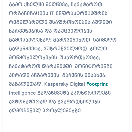
გამო ქსელში შეღწევა; ჩავატაროთ
ორგანიზაციის IT ინფრასტრუქტურის
რეგულარული უსაფრთხოების აუდიტი
ხარვეზებისა და დაუცველობის
გამოსავლენად; გამოვიყენოთ საიმედო
გადაწყვეტა, ვუზრუნველყოთ ბოლო
მოწყობილობების უსაფრთხოება;
ჩავატაროთ დარკნეტში მონიტორინგი
პირადი ანგარიშის გაჩენის შესახებ.
მაგალითად, Kaspersky Digital
Footprint
Intelligence გადაწყვეტა აკონტროლებს
ავტომატურად და გვაფრთხილებს
აღმოჩენილ პრობლემებზე.