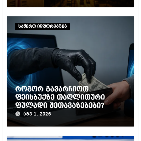
საჭირო ინფორმაცია
როგორ გავარჩიოთ
ფეისბუქზე თაღლითური
ფულადი შეთავაზებები?
აგვ 1, 2026