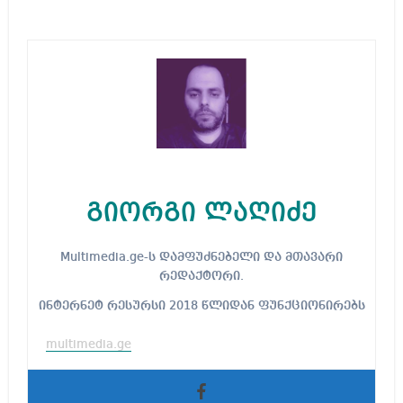
გიორგი ლაღიძე
Multimedia.ge-ს დამფუძნებელი და მთავარი
რედაქტორი.
ინტერნეტ რესურსი 2018 წლიდან ფუნქციონირებს
multimedia.ge