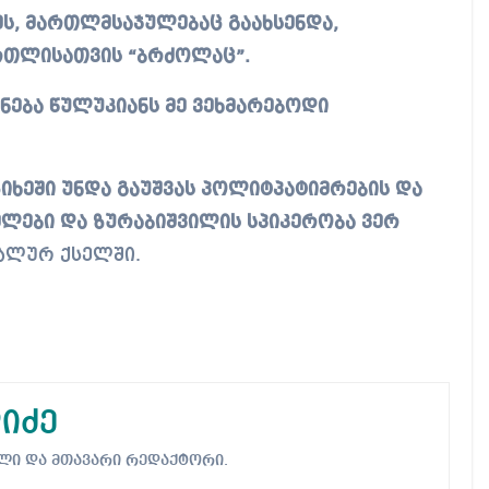
ეს, მართლმსაჯულებაც გაახსენდა,
რთლისათვის “ბრძოლაც”.
ონება წულუკიანს მე ვეხმარებოდი
ხეში უნდა გაუშვას პოლიტპატიმრების და
ემლები და ზურაბიშვილის სპიკერობა ვერ
ალურ ქსელში.
იძე
ებელი და მთავარი რედაქტორი.