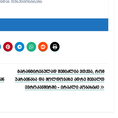
ლიდან ფუნქციონირებს
გარანტირებულად შემიძლია ვთქვა, რომ
ან
უკრაინასა და მოლდოვაზე ადრე შევალთ
ევროკავშირში – ირაკლი კობახიძე