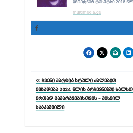
ინტერნეტ რესურსი 2018 წ
multimedia.ge
პოსტის
ჩვენი პარტია სრული ძალებით
ნავიგაცია
ემზადება 2024 წლის არჩევნებში ხალხთ
ერთად გამარჯვებისთვის – მიხეილ
სააკაშვილი