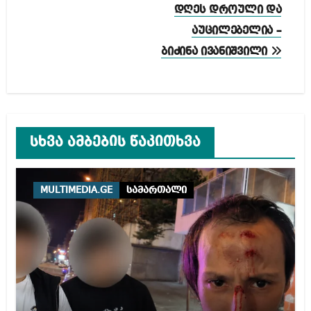
დღეს დროული და
აუცილებელია –
ბიძინა ივანიშვილი
სხვა ამბების წაკითხვა
MULTIMEDIA.GE
სამართალი