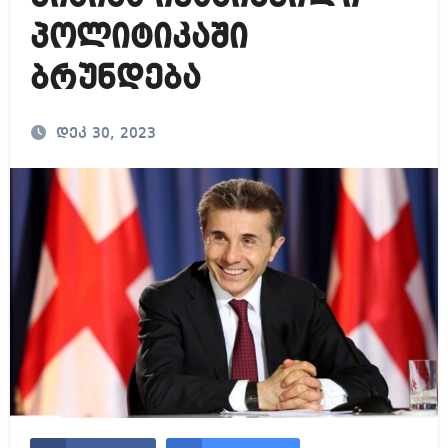
პოლიტიკაში
ბრუნდება
დეკ 30, 2023