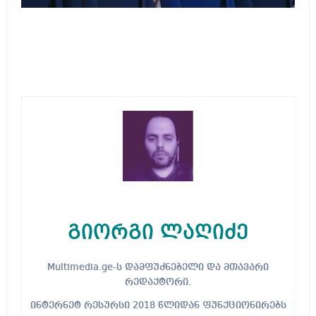
გიორგი ლაღიძე
Multimedia.ge-ს დამფუძნებელი და მთავარი
რედაქტორი.
ინტერნეტ რესურსი 2018 წლიდან ფუნქციონირებს