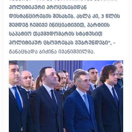
პოლიტიკური პროცესებიდან
დისტანცირების შესახებ. ახლა კი, 3 წლის
შემდეგ ჩემივე ინიციატივით, პარტიის
საპატიო თავმჯდომარის სტატუსით
პოლიტიკურ ცხოვრებას ვუბრუნდები“,
–
განაცხადა ბიძინა ივანიშვილმა.