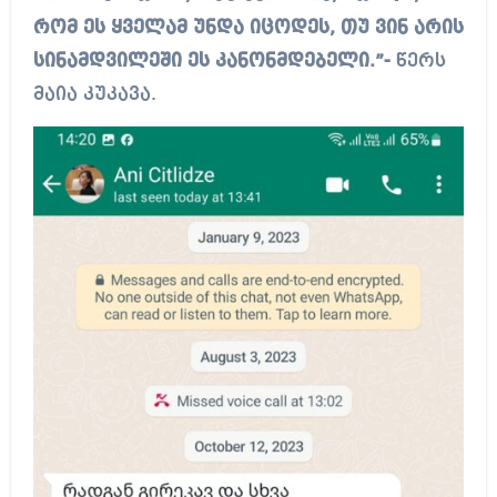
რომ ეს ყველამ უნდა იცოდეს, თუ ვინ არის
სინამდვილეში ეს კანონმდებელი.”-
წერს
მაია კუკავა.