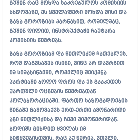
გუშინ რაც მოხდა საკრებულოს კომისიის
სხდომაზე, ეს ყველაფერი მოხდა მისი და
ზაზა გოროზიას კარნახით, რომელმაც,
გუშინ დილით, ინსტრუქტაჟი ჩაუტარა
კომისიის წევრებს.
ზაზა გოროზიამ და წითლიძემ ჩათვალეს,
რომ დაგვსაჯეს ისინი, ვინც არ დავრჩით
იმ სიმახინჯეში, რომელიც შეიქმნა
პარტიაში ბოლო დროს და ეს გააკეთეს
ქართული ოცნების წევრებთან
კოლაბორაციაში. ფართო საზოგადოების
წინაშე გამომაქვს ერთ-ერთი ამონარიდი
ანი წითლიძისა და ჩემი მიმოწერიდან.
ბოდიშს გიხდით ყველას იმ
სიტყვებისთვის, რაც აქ წერია, ვთვლი,