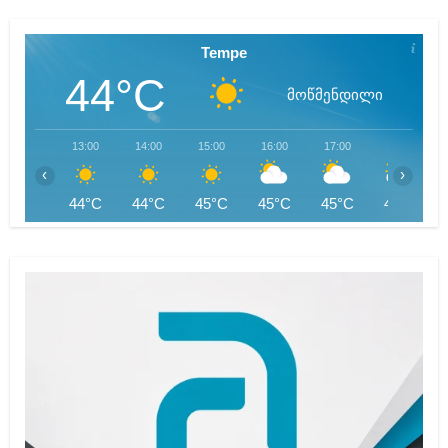
Tempe
44°C
მოწმენდილი
13:00
14:00
15:00
16:00
17:00
18:00
‹
›
44°C
44°C
45°C
45°C
45°C
45°C