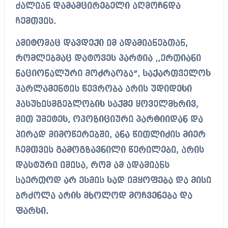
ძალიან დამამცირებელი აღმოჩნდა
ჩემთვის.
ამიტომაც დავდექი იმ ადამიანებთან,
რომლებმაც დატოვეს პარტია ,,ერთიანი
ნაციონალური მოძრაობა”, საქართველოს
პარლამენტის წევრობა არის უდიდესი
პასუხისმგებლობის საქმე ყოველმხრივ,
მით უმეტეს, ოპოზიციური პარტიიდან და
პირად მიმოწერებში, ანა წითლიძის მიერ
ჩემთვის გამოგზავნილი წერილები, არის
დასტური იმისა, რომ ამ ადამიანს
საერთოდ არ ესმის სად იმყოფება და მისი
ბრძოლა არის მხოლოდ მოჩვენება და
ფარსი.