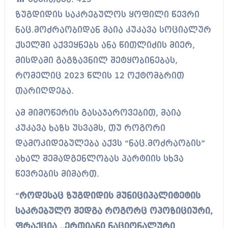
ზუგდიდის საკრებულოს ყოფილი წევრი
ნაც.მოძრაობიდან მაია კუკავა სოციალურ
ქსელში აქვეყნებს ანა წითლიძის მიერ,
მისდამი გაგზავნილ შეტყობინებას,
რომელიც 2023 წლის 12 ოქტომბრით
თარიღდება.
ამ მიმოწერის გასაჯაროვებით, მაია
კუკავა ხაზს უსვამს, თუ როგორი
დამოკიდებულება აქვს “ნაც.მოძრაობის”
ახალ შემადგენლობას პარტიის სხვა
წევრების მიმართ.
“
როდესაც ზუგდიდის მუნიციპალიტეტის
საკრებულო შედგა როგორც ოპოზიციური,
ფრაქცია ,,ერთიანი ნაციონალური