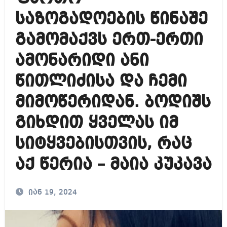
საზოგადოების წინაშე
გამომაქვს ერთ-ერთი
ამონარიდი ანი
წითლიძისა და ჩემი
მიმოწერიდან. ბოდიშს
გიხდით ყველას იმ
სიტყვებისთვის, რაც
აქ წერია – მაია კუკავა
იან 19, 2024