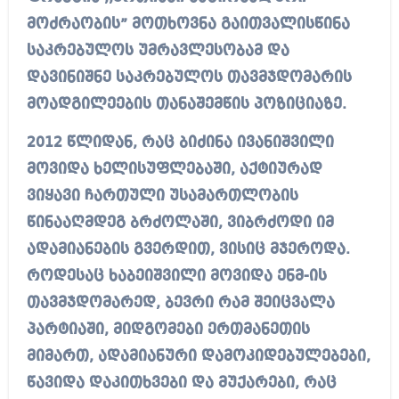
მოძრაობის” მოთხოვნა გაითვალისწინა
საკრებულოს უმრავლესობამ და
დავინიშნე საკრებულოს თავმჯდომარის
მოადგილეების თანაშემწის პოზიციაზე.
2012 წლიდან, რაც ბიძინა ივანიშვილი
მოვიდა ხელისუფლებაში, აქტიურად
ვიყავი ჩართული უსამართლობის
წინააღმდეგ ბრძოლაში, ვიბრძოდი იმ
ადამიანების გვერდით, ვისიც მჯეროდა.
როდესაც ხაბეიშვილი მოვიდა ენმ-ის
თავმჯდომარედ, ბევრი რამ შეიცვალა
პარტიაში, მიდგომები ერთმანეთის
მიმართ, ადამიანური დამოკიდებულებები,
წავიდა დაკითხვები და მუქარები, რაც