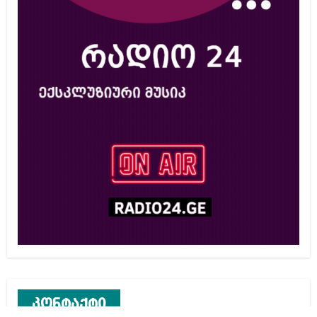
კონტაქტი