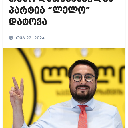
პარტია “ლელო”
დატოვა
თებ 22, 2024