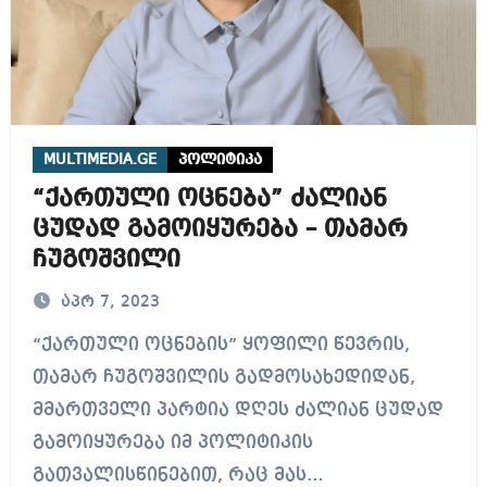
MULTIMEDIA.GE
პოლიტიკა
“ქართული ოცნება” ძალიან
ცუდად გამოიყურება – თამარ
ჩუგოშვილი
აპრ 7, 2023
“ქართული ოცნების” ყოფილი წევრის,
თამარ ჩუგოშვილის გადმოსახედიდან,
მმართველი პარტია დღეს ძალიან ცუდად
გამოიყურება იმ პოლიტიკის
გათვალისწინებით, რაც მას…