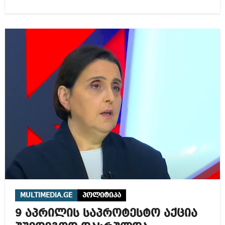
MULTIMEDIA.GE
პოლიტიკა
9 აპრილის საპროტესტო აქცია