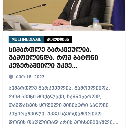
MULTIMEDIA.GE
პოლიტიკა
სიმართლე გარკვეულია,
გამოვლინდა, რომ ბატონი
კეზერაშვილი უკვე
საერთაშორისო დონის
აპრ 18, 2023
თაღლითად არის მოხსენიებული
სიმართლე გარკვეულია, გამოვლინდა,
რომ ჩვენი მოქალაქე, სამწუხაროდ,
თავდაცვის ყოფილი მინისტრი ბატონი
კეზერაშვილი, უკვე საერთაშორისო
დონის თაღლითად არის მოხსენიებული,…