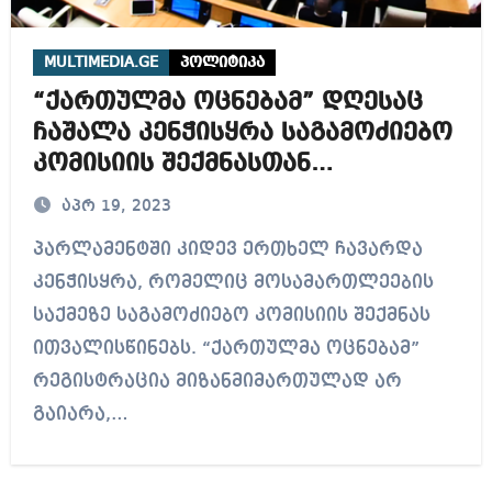
MULTIMEDIA.GE
პოლიტიკა
“ქართულმა ოცნებამ” დღესაც
ჩაშალა კენჭისყრა საგამოძიებო
კომისიის შექმნასთან
დაკავშირებით
აპრ 19, 2023
პარლამენტში კიდევ ერთხელ ჩავარდა
კენჭისყრა, რომელიც მოსამართლეების
საქმეზე საგამოძიებო კომისიის შექმნას
ითვალისწინებს. “ქართულმა ოცნებამ”
რეგისტრაცია მიზანმიმართულად არ
გაიარა,…