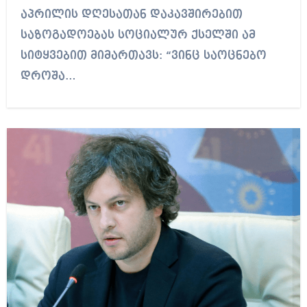
აპრილის დღესათან დაკავშირებით
საზოგადოებას სოციალურ ქსელში ამ
სიტყვებით მიმართავს: “ვინც საოცნებო
დროშა…