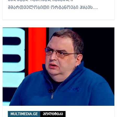
მმართველობითი ორგანოები ჰყავს.…
MULTIMEDIA.GE
პოლიტიკა