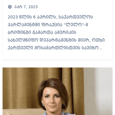
აპრ 7, 2023
2023 წლის 6 აპრილს, საქართველოს
პარლამენტში ფრაქცია “ლელო”-მ
ბრიფინგი გამართა ამერიკის
სახელმწიფო დეპარტამენტის მიერ, ოთხი
ქართველი მოსამართლისთვის სავიზო…