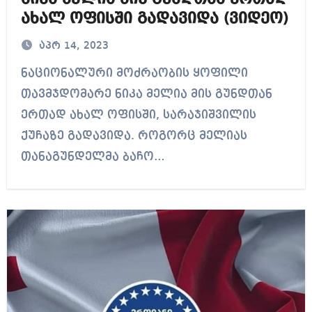
ახალ ოფისში გადავიდა (ვიდეო)
აპრ 14, 2023
ნაციონალური მოძრაობის ყოფილი
თავმჯდომარე ნიკა მელია მის გუნდთან
ერთად ახალ ოფისში, სარაჯიშვილის
ქუჩაზე გადავიდა. როგორც მელიას
თანაგუნდელმა ბაჩო…