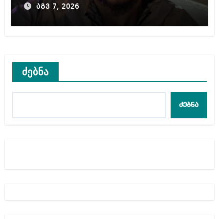
აგვ 7, 2026
ძებნა
ძებნა