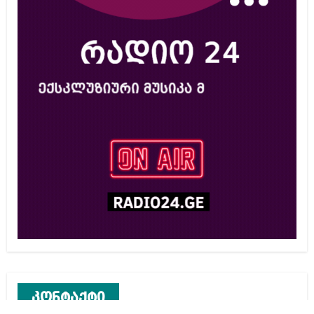
კონტაქტი