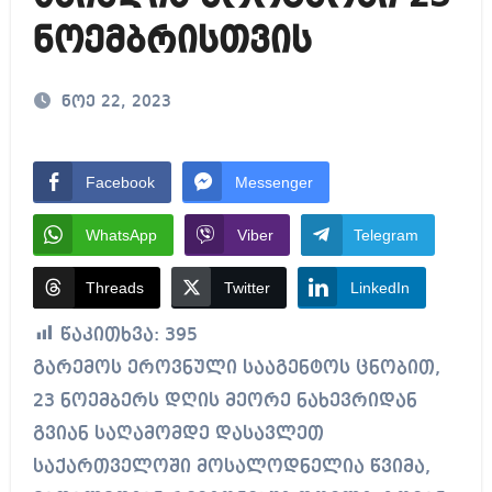
ნოემბრისთვის
ნოე 22, 2023
Facebook
Messenger
WhatsApp
Viber
Telegram
Threads
Twitter
LinkedIn
წაკითხვა:
395
გარემოს ეროვნული სააგენტოს ცნობით,
23 ნოემბერს დღის მეორე ნახევრიდან
გვიან საღამომდე დასავლეთ
საქართველოში მოსალოდნელია წვიმა,