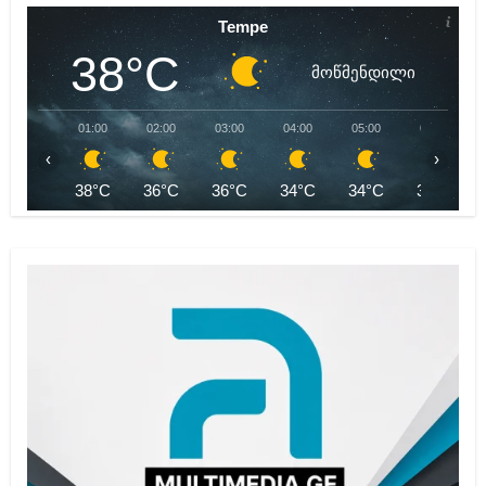
Tempe
38°C
მოწმენდილი
01:00
02:00
03:00
04:00
05:00
06:00
‹
›
38°C
36°C
36°C
34°C
34°C
33°C