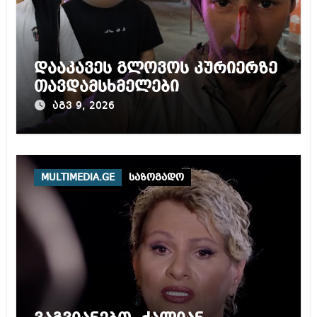
დააკავეს გლოვოს კურიერზე
თავდამსხმელები
აგვ 9, 2026
MULTIMEDIA.GE
საზოგადო