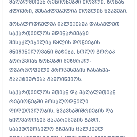
მაღალმთიან რეგიონებში თოვლი, ზოგან
ძლიერი, შესაძლებელია თოვლის ზვავები.
მოსალოდნელმა ნალექებმა დასავლეთ
საქართველოს მდინარეებზე
შესაძლებელია წყლის დონეების
მნიშვნელოვანი მატება, ხოლო გორაკ-
ბორცვიან ზონებში მეწყრულ-
ღვარცოფული პროცესების ჩასახვა-
გააქტიურება გამოიწვიოს.
საქართველოს მთიან და მაღალმთიან
რეგიონებში მოსალოდნელი
დიდთოვლობის, ზვავსაშიშრიების და
ხილვადობის გაუარესების გამო,
საავტომობილო გზების ცალკეულ